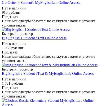
Go Getter 4 Student's MyEnglishLab Online Access
Нет в наличии
916
руб.
/шт
Под заказ
Наши менеджеры обязательно свяжутся с вами и уточнят
условия заказа
Быстрый просмотр
Big English 1 Student eText Online Access
Нет в наличии
1 088
руб.
/шт
Под заказ
Наши менеджеры обязательно свяжутся с вами и уточнят
условия заказа
Быстрый просмотр
Big English 2 Student eText & MyEnglishLab Online Access
Нет в наличии
1 721
руб.
/шт
Под заказ
Наши менеджеры обязательно свяжутся с вами и уточнят
условия заказа