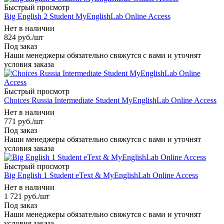
Быстрый просмотр
Big English 2 Student MyEnglishLab Online Access
Нет в наличии
824
руб.
/шт
Под заказ
Наши менеджеры обязательно свяжутся с вами и уточнят
условия заказа
Быстрый просмотр
Choices Russia Intermediate Student MyEnglishLab Online Access
Нет в наличии
771
руб.
/шт
Под заказ
Наши менеджеры обязательно свяжутся с вами и уточнят
условия заказа
Быстрый просмотр
Big English 1 Student eText & MyEnglishLab Online Access
Нет в наличии
1 721
руб.
/шт
Под заказ
Наши менеджеры обязательно свяжутся с вами и уточнят
условия заказа