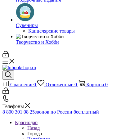
Сувениры
Канцелярские товары
Творчество и Хобби
Сравнение
0
Отложенные
0
Корзина
0
Телефоны
8 800 301 08 25
звонок по России бесплатный
Краснодар
Назад
Города