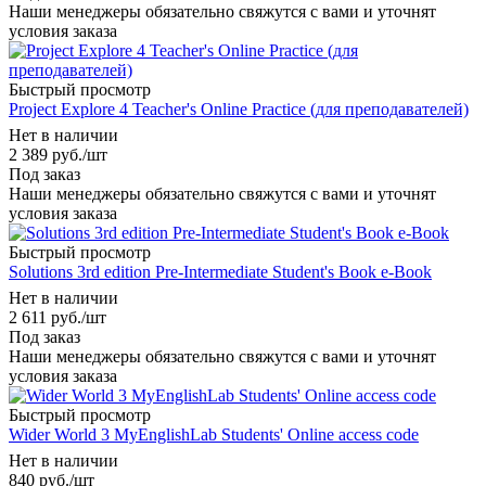
Наши менеджеры обязательно свяжутся с вами и уточнят
условия заказа
Быстрый просмотр
Project Explore 4 Teacher's Online Practice (для преподавателей)
Нет в наличии
2 389
руб.
/шт
Под заказ
Наши менеджеры обязательно свяжутся с вами и уточнят
условия заказа
Быстрый просмотр
Solutions 3rd edition Pre-Intermediate Student's Book e-Book
Нет в наличии
2 611
руб.
/шт
Под заказ
Наши менеджеры обязательно свяжутся с вами и уточнят
условия заказа
Быстрый просмотр
Wider World 3 MyEnglishLab Students' Online access code
Нет в наличии
840
руб.
/шт