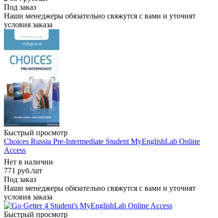
Под заказ
Наши менеджеры обязательно свяжутся с вами и уточнят
условия заказа
Быстрый просмотр
Choices Russia Pre-Intermediate Student MyEnglishLab Online
Access
Нет в наличии
771
руб.
/шт
Под заказ
Наши менеджеры обязательно свяжутся с вами и уточнят
условия заказа
Быстрый просмотр