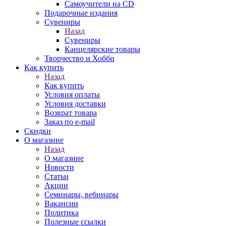
Самоучители на CD
Подарочные издания
Сувениры
Назад
Сувениры
Канцелярские товары
Творчество и Хобби
Как купить
Назад
Как купить
Условия оплаты
Условия доставки
Возврат товара
Заказ по e-mail
Скидки
О магазине
Назад
О магазине
Новости
Статьи
Акции
Семинары, вебинары
Вакансии
Политика
Полезные ссылки