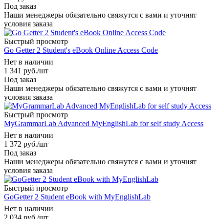
Под заказ
Наши менеджеры обязательно свяжутся с вами и уточнят
условия заказа
Быстрый просмотр
Go Getter 2 Student's eBook Online Access Code
Нет в наличии
1 341
руб.
/шт
Под заказ
Наши менеджеры обязательно свяжутся с вами и уточнят
условия заказа
Быстрый просмотр
MyGrammarLab Advanced MyEnglishLab for self study Access
Нет в наличии
1 372
руб.
/шт
Под заказ
Наши менеджеры обязательно свяжутся с вами и уточнят
условия заказа
Быстрый просмотр
GoGetter 2 Student eBook with MyEnglishLab
Нет в наличии
2 034
руб.
/шт