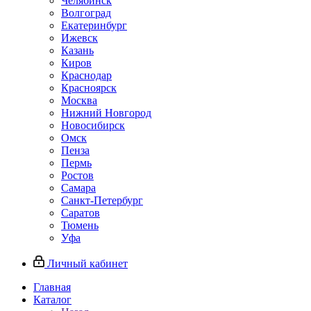
Челябинск
Волгоград
Екатеринбург
Ижевск
Казань
Киров
Краснодар
Красноярск
Москва
Нижний Новгород
Новосибирск
Омск
Пенза
Пермь
Ростов
Самара
Санкт-Петербург
Саратов
Тюмень
Уфа
Личный кабинет
Главная
Каталог