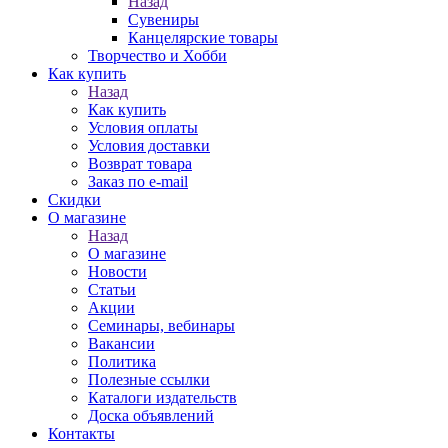
Назад
Сувениры
Канцелярские товары
Творчество и Хобби
Как купить
Назад
Как купить
Условия оплаты
Условия доставки
Возврат товара
Заказ по e-mail
Скидки
О магазине
Назад
О магазине
Новости
Статьи
Акции
Семинары, вебинары
Вакансии
Политика
Полезные ссылки
Каталоги издательств
Доска объявлений
Контакты