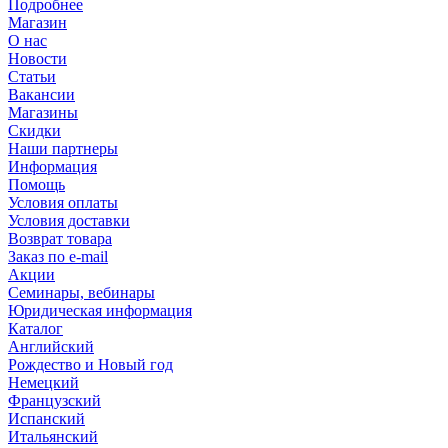
Подробнее
Магазин
О нас
Новости
Статьи
Вакансии
Магазины
Скидки
Наши партнеры
Информация
Помощь
Условия оплаты
Условия доставки
Возврат товара
Заказ по e-mail
Акции
Семинары, вебинары
Юридическая информация
Каталог
Английский
Рождество и Новый год
Немецкий
Французский
Испанский
Итальянский