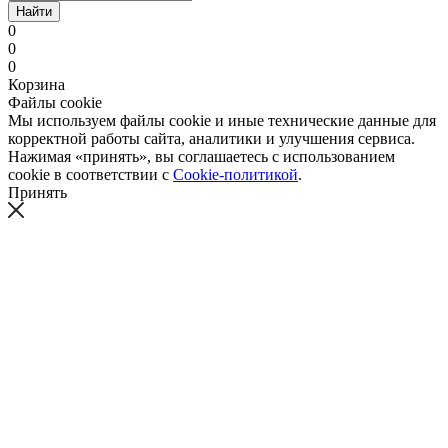
Найти
0
0
0
Корзина
Файлы cookie
Мы используем файлы cookie и иные технические данные для
корректной работы сайта, аналитики и улучшения сервиса.
Нажимая «принять», вы соглашаетесь с использованием
cookie в соответствии с
Cookie-политикой
.
Принять