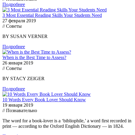
Подробнее
3 Most Essential Reading Skills Your Students Need
27 февраля 2019
// Советы
BY SUSAN VERNER
Подробнее
When is the Best Time to Assess?
26 января 2019
// Советы
BY STACY ZEIGER
Подробнее
10 Words Every Book Lover Should Know
19 января 2019
// Познавательно
The word for a book-lover is a ‘bibliophile,’ a word first recorded in
print — according to the Oxford English Dictionary — in 1824.