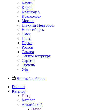
Казань
Киров
Краснодар
Красноярск
Москва
Нижний Новгород
Новосибирск
Омск
Пенза
Пермь
Ростов
Самара
Санкт-Петербург
Саратов
Тюмень
Уфа
Личный кабинет
Главная
Каталог
Назад
Каталог
Английский
Назад