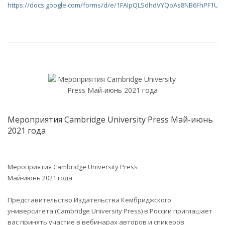
https://docs.google.com/forms/d/e/1FAIpQLSdhdVYQoAs8NB6FhPF1
Мероприятия Cambridge University Press Май-июнь
2021 года
Мероприятия Cambridge University Press
Май-июнь 2021 года
Представительство Издательства Кембриджского
университета (Cambridge University Press) в России приглашает
вас принять участие в вебинарах авторов и спикеров