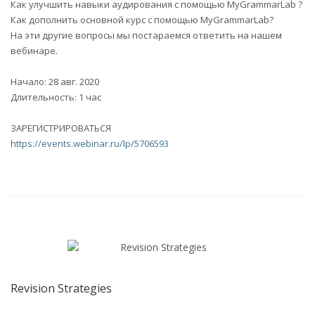
Как улучшить навыки аудирования с помощью MyGrammarLab ?
Как дополнить основной курс с помощью MyGrammarLab?
На эти другие вопросы мы постараемся ответить на нашем
вебинаре.
Начало: 28 авг. 2020
Длительность: 1 час
ЗАРЕГИСТРИРОВАТЬСЯ
https://events.webinar.ru/lp/5706593
Revision Strategies