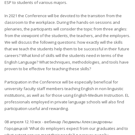
ESP to students of various majors.
In 2021 the Conference will be devoted to the transition from the
classroom to the workplace. During the hands-on sessions and
plenaries, the participants will consider the topic from three angles:
from the viewpoint of the students, the teachers, and the employers.
We will discuss the following questions: how exactly will the skills
that we teach the students help them to be successful in their future
careers? What kind of skills will the students need in terms of the
English Language? What techniques, methodologies, and tools have
proven to be effective for teaching these skills?
Participation in the Conference will be especially beneficial for
university faculty staff members teaching English in non-linguistic
institutions, as well as for those using English-Medium Instruction. EL
professionals employed in private language schools will also find
participation useful and rewarding.
08 апреля 12.10 мск - вебинар Людмилы Александровны
Городецкой 'What do employers expect from our graduates and to