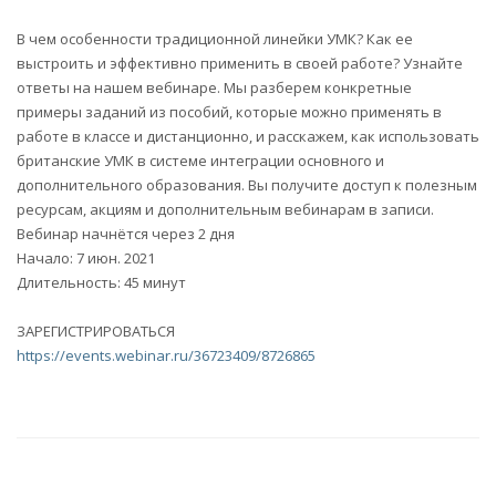
В чем особенности традиционной линейки УМК? Как ее
выстроить и эффективно применить в своей работе? Узнайте
ответы на нашем вебинаре. Мы разберем конкретные
примеры заданий из пособий, которые можно применять в
работе в классе и дистанционно, и расскажем, как использовать
британские УМК в системе интеграции основного и
дополнительного образования. Вы получите доступ к полезным
ресурсам, акциям и дополнительным вебинарам в записи.
Вебинар начнётся через 2 дня
Начало: 7 июн. 2021
Длительность: 45 минут
ЗАРЕГИСТРИРОВАТЬСЯ
https://events.webinar.ru/36723409/8726865