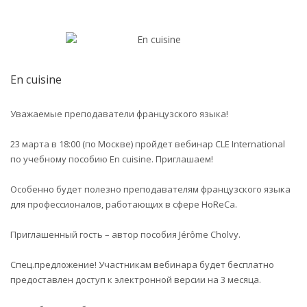
En cuisine
Уважаемые преподаватели французского языка!
23 марта в 18:00 (по Москве) пройдет вебинар CLE International
по учебному пособию En cuisine. Приглашаем!
Особенно будет полезно преподавателям французского языка
для профессионалов, работающих в сфере HoReCa.
Приглашенный гость – автор пособия Jérôme Cholvy.
Спец.предложение! Участникам вебинара будет бесплатно
предоставлен доступ к электронной версии на 3 месяца.