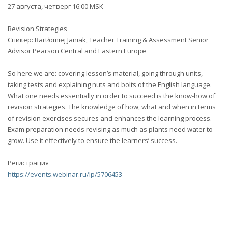
27 августа, четверг 16:00 MSK
Revision Strategies
Спикер: Bartłomiej Janiak, Teacher Training & Assessment Senior
Advisor Pearson Central and Eastern Europe
So here we are: covering lesson’s material, going through units,
taking tests and explaining nuts and bolts of the English language.
What one needs essentially in order to succeed is the know-how of
revision strategies. The knowledge of how, what and when in terms
of revision exercises secures and enhances the learning process.
Exam preparation needs revising as much as plants need water to
grow. Use it effectively to ensure the learners’ success.
Регистрация
https://events.webinar.ru/lp/5706453