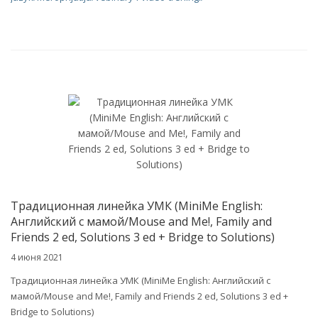
Традиционная линейка УМК (MiniMe English:
Английский с мамой/Mouse and Me!, Family and
Friends 2 ed, Solutions 3 ed + Bridge to Solutions)
4 июня 2021
Традиционная линейка УМК (MiniMe English: Английский с
мамой/Mouse and Me!, Family and Friends 2 ed, Solutions 3 ed +
Bridge to Solutions)