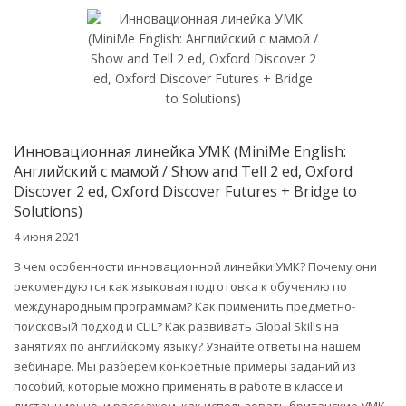
Инновационная линейка УМК (MiniMe English:
Английский с мамой / Show and Tell 2 ed, Oxford
Discover 2 ed, Oxford Discover Futures + Bridge to
Solutions)
4 июня 2021
В чем особенности инновационной линейки УМК? Почему они
рекомендуются как языковая подготовка к обучению по
международным программам? Как применить предметно-
поисковый подход и CLIL? Как развивать Global Skills на
занятиях по английскому языку? Узнайте ответы на нашем
вебинаре. Мы разберем конкретные примеры заданий из
пособий, которые можно применять в работе в классе и