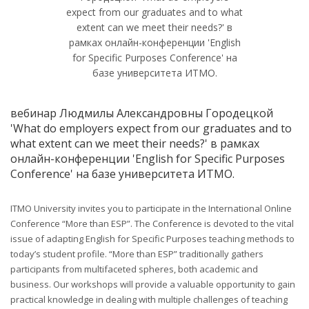
вебинар Людмилы Александровны Городецкой
'What do employers expect from our graduates and to
what extent can we meet their needs?' в рамках
онлайн-конференции 'English for Specific Purposes
Conference' на базе университета ИТМО.
ITMO University invites you to participate in the International Online
Conference “More than ESP”. The Conference is devoted to the vital
issue of adapting English for Specific Purposes teaching methods to
today’s student profile. “More than ESP” traditionally gathers
participants from multifaceted spheres, both academic and
business. Our workshops will provide a valuable opportunity to gain
practical knowledge in dealing with multiple challenges of teaching