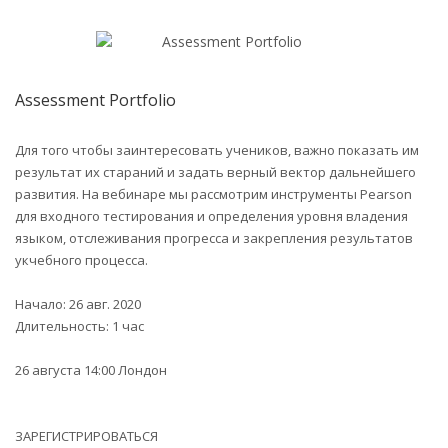
Assessment Portfolio
Для того чтобы заинтересовать учеников, важно показать им
результат их стараний и задать верный вектор дальнейшего
развития. На вебинаре мы рассмотрим инструменты Pearson
для входного тестирования и определения уровня владения
языком, отслеживания прогресса и закрепления результатов
укчебного процесса.
Начало: 26 авг. 2020
Длительность: 1 час
26 августа 14:00 Лондон
ЗАРЕГИСТРИРОВАТЬСЯ