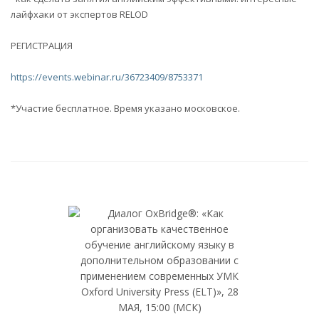
лайфхаки от экспертов RELOD
РЕГИСТРАЦИЯ
https://events.webinar.ru/36723409/8753371
*Участие бесплатное. Время указано московское.