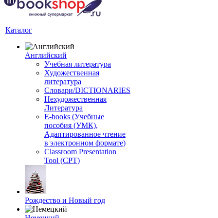
Каталог
Английский
Учебная литература
Художественная
литература
Словари/DICTIONARIES
Нехудожественная
Литература
E-books (Учебные
пособия (УМК),
Адаптированное чтение
в электронном формате)
Classroom Presentation
Tool (CPT)
Рождество и Новый год
Немецкий