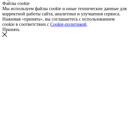
Файлы cookie
Мы используем файлы cookie и иные технические данные для
корректной работы сайта, аналитики и улучшения сервиса.
Нажимая «принять», вы соглашаетесь с использованием
cookie в соответствии с
Cookie-политикой
.
Принять