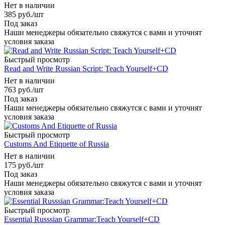
Нет в наличии
385
руб.
/шт
Под заказ
Наши менеджеры обязательно свяжутся с вами и уточнят
условия заказа
Быстрый просмотр
Read and Write Russian Script: Teach Yourself+CD
Нет в наличии
763
руб.
/шт
Под заказ
Наши менеджеры обязательно свяжутся с вами и уточнят
условия заказа
Быстрый просмотр
Customs And Etiquette of Russia
Нет в наличии
175
руб.
/шт
Под заказ
Наши менеджеры обязательно свяжутся с вами и уточнят
условия заказа
Быстрый просмотр
Essential Russsian Grammar:Teach Yourself+CD