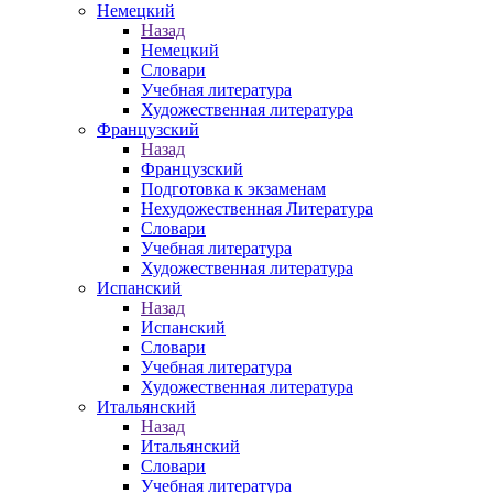
Немецкий
Назад
Немецкий
Словари
Учебная литература
Художественная литература
Французский
Назад
Французский
Подготовка к экзаменам
Нехудожественная Литература
Словари
Учебная литература
Художественная литература
Испанский
Назад
Испанский
Словари
Учебная литература
Художественная литература
Итальянский
Назад
Итальянский
Словари
Учебная литература