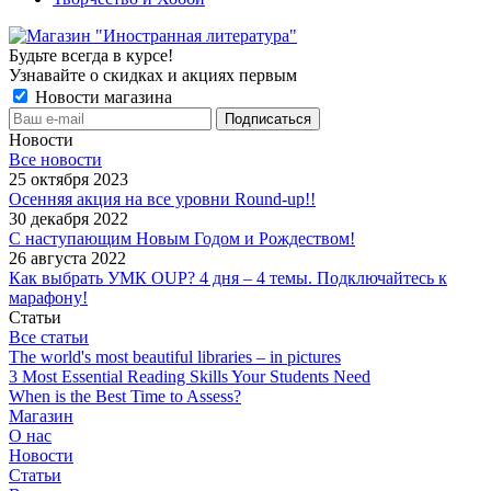
Будьте всегда в курсе!
Узнавайте о скидках и акциях первым
Новости магазина
Новости
Все новости
25 октября 2023
Осенняя акция на все уровни Round-up!!
30 декабря 2022
С наступающим Новым Годом и Рождеством!
26 августа 2022
Как выбрать УМК OUP? 4 дня – 4 темы. Подключайтесь к
марафону!
Статьи
Все статьи
The world's most beautiful libraries – in pictures
3 Most Essential Reading Skills Your Students Need
When is the Best Time to Assess?
Магазин
О нас
Новости
Статьи