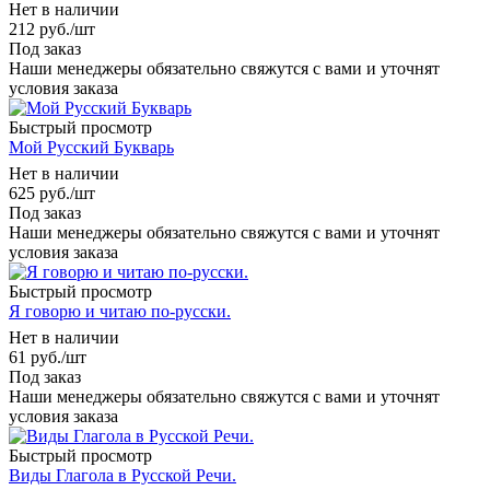
Нет в наличии
212
руб.
/шт
Под заказ
Наши менеджеры обязательно свяжутся с вами и уточнят
условия заказа
Быстрый просмотр
Мой Русский Букварь
Нет в наличии
625
руб.
/шт
Под заказ
Наши менеджеры обязательно свяжутся с вами и уточнят
условия заказа
Быстрый просмотр
Я говорю и читаю по-русски.
Нет в наличии
61
руб.
/шт
Под заказ
Наши менеджеры обязательно свяжутся с вами и уточнят
условия заказа
Быстрый просмотр
Виды Глагола в Русской Речи.