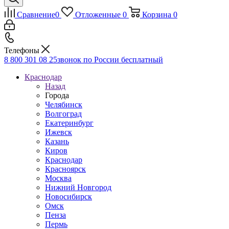
Сравнение
0
Отложенные
0
Корзина
0
Телефоны
8 800 301 08 25
звонок по России бесплатный
Краснодар
Назад
Города
Челябинск
Волгоград
Екатеринбург
Ижевск
Казань
Киров
Краснодар
Красноярск
Москва
Нижний Новгород
Новосибирск
Омск
Пенза
Пермь