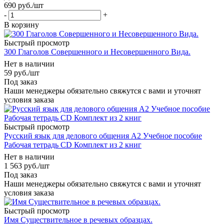
690
руб.
/шт
-
+
В корзину
Быстрый просмотр
300 Глаголов Совершенного и Несовершенного Вида.
Нет в наличии
59
руб.
/шт
Под заказ
Наши менеджеры обязательно свяжутся с вами и уточнят
условия заказа
Быстрый просмотр
Русский язык для делового общения А2 Учебное пособие
Рабочая тетрадь CD Комплект из 2 книг
Нет в наличии
1 563
руб.
/шт
Под заказ
Наши менеджеры обязательно свяжутся с вами и уточнят
условия заказа
Быстрый просмотр
Имя Существительное в речевых образцах.