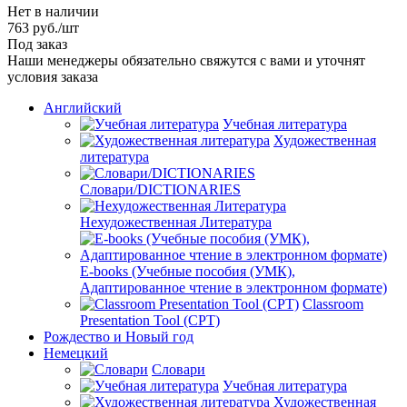
Нет в наличии
763
руб.
/шт
Под заказ
Наши менеджеры обязательно свяжутся с вами и уточнят
условия заказа
Английский
Учебная литература
Художественная
литература
Словари/DICTIONARIES
Нехудожественная Литература
E-books (Учебные пособия (УМК),
Адаптированное чтение в электронном формате)
Classroom
Presentation Tool (CPT)
Рождество и Новый год
Немецкий
Словари
Учебная литература
Художественная