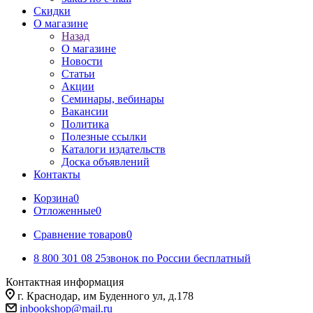
Скидки
О магазине
Назад
О магазине
Новости
Статьи
Акции
Семинары, вебинары
Вакансии
Политика
Полезные ссылки
Каталоги издательств
Доска объявлений
Контакты
Корзина
0
Отложенные
0
Сравнение товаров
0
8 800 301 08 25
звонок по России бесплатный
Контактная информация
г. Краснодар, им Буденного ул, д.178
inbookshop@mail.ru