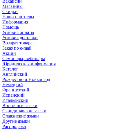
Вакансии
Магазины
Скидки
Наши партнеры
Информация
Помощь
Условия оплаты
Условия доставки
Возврат товара
Заказ по e-mail
Акции
Семинары, вебинары
Юридическая информация
Каталог
Английский
Рождество и Новый год
Немецкий
Французский
Испанский
Итальянский
Восточные языки
Скандинавские языки
Славянские языки
Другие языки
Распродажа