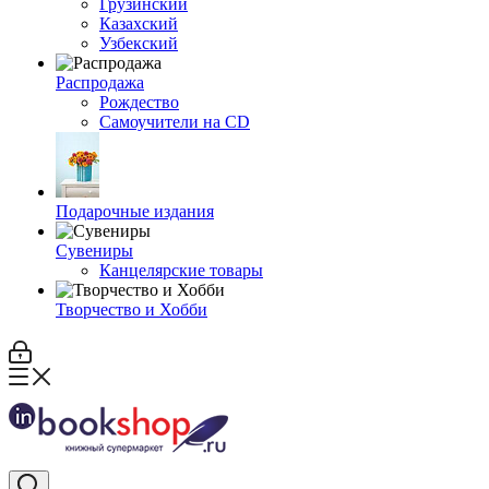
Грузинский
Казахский
Узбекский
Распродажа
Рождество
Самоучители на CD
Подарочные издания
Сувениры
Канцелярские товары
Творчество и Хобби