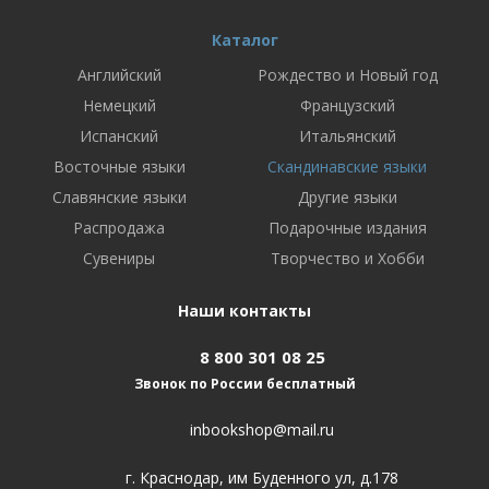
Каталог
Английский
Рождество и Новый год
Немецкий
Французский
Испанский
Итальянский
Восточные языки
Скандинавские языки
Славянские языки
Другие языки
Распродажа
Подарочные издания
Сувениры
Творчество и Хобби
Наши контакты
8 800 301 08 25
Звонок по России бесплатный
inbookshop@mail.ru
г. Краснодар, им Буденного ул, д.178