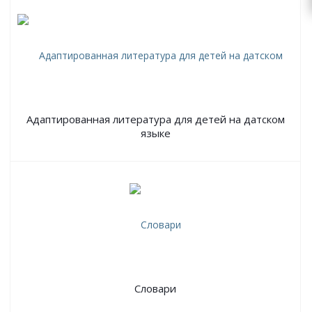
Адаптированная литература для детей на датском
языке
Словари