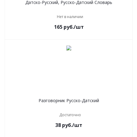
Датско-Русский, Русско-Датский Словарь
Нет в наличии
165
руб.
/шт
Разговорник Русско-Датский
Достаточно
38
руб.
/шт