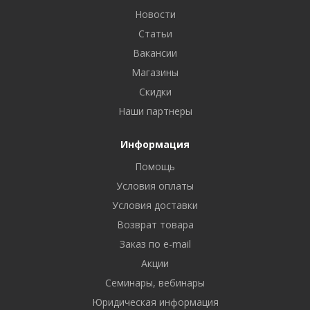
Новости
Статьи
Вакансии
Магазины
Скидки
Наши партнеры
Информация
Помощь
Условия оплаты
Условия доставки
Возврат товара
Заказ по e-mail
Акции
Семинары, вебинары
Юридическая информация