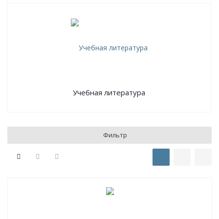
Учебная литература
Фильтр