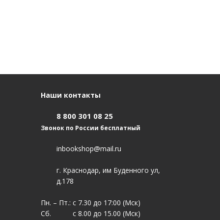
Наши контакты
8 800 301 08 25
Звонок по России бесплатный
inbookshop@mail.ru
г. Краснодар, им Буденного ул,
д.178
Пн. – Пт.: с 7.30 до 17:00 (Мск)
Сб. с 8.00 до 15.00 (Мск)