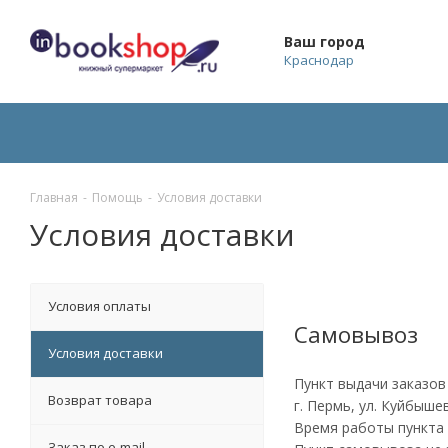
Ваш город
Краснодар
Главная
-
Помощь
-
Условия доставки
Условия доставки
Условия оплаты
Самовывоз
Условия доставки
Пункт выдачи заказов
Возврат товара
г. Пермь, ул. Куйбышев
Время работы пункта в
Заказ по e-mail