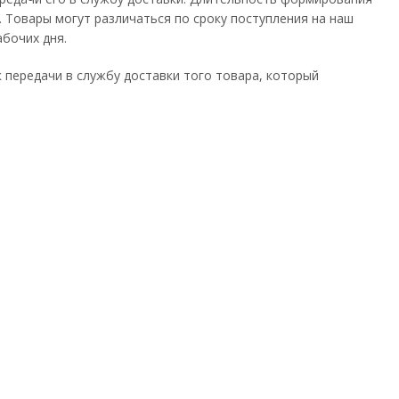
 Товары могут различаться по сроку поступления на наш
абочих дня.
к передачи в службу доставки того товара, который