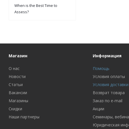
When is the Best Time to
Assess?
Магазин
Информация
О нас
Помощь
Новости
Условия оплаты
Статьи
Условия доставки
Вакансии
Возврат товара
Магазины
Заказ по e-mail
Скидки
Акции
Наши партнеры
Семинары, вебин
Юридическая инф