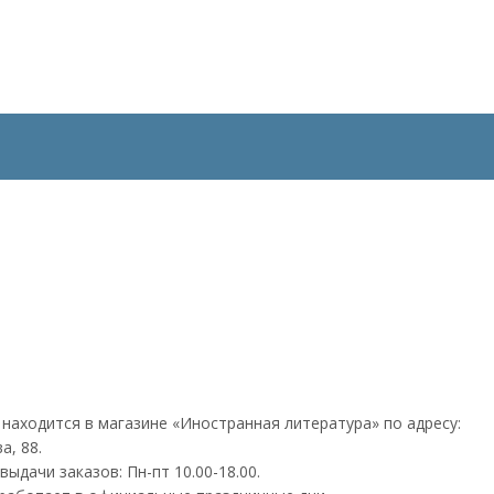
 находится в магазине «Иностранная литература» по адресу:
а, 88.
ыдачи заказов: Пн-пт 10.00-18.00.