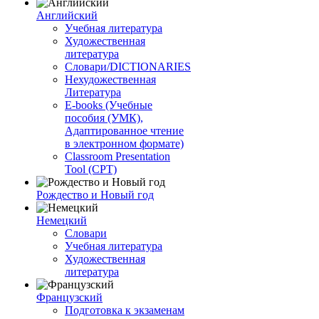
Английский
Учебная литература
Художественная
литература
Словари/DICTIONARIES
Нехудожественная
Литература
E-books (Учебные
пособия (УМК),
Адаптированное чтение
в электронном формате)
Classroom Presentation
Tool (CPT)
Рождество и Новый год
Немецкий
Словари
Учебная литература
Художественная
литература
Французский
Подготовка к экзаменам