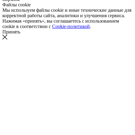
Файлы cookie
Мы используем файлы cookie и иные технические данные для
корректной работы сайта, аналитики и улучшения сервиса.
Нажимая «принять», вы соглашаетесь с использованием
cookie в соответствии с
Cookie-политикой
.
Принять