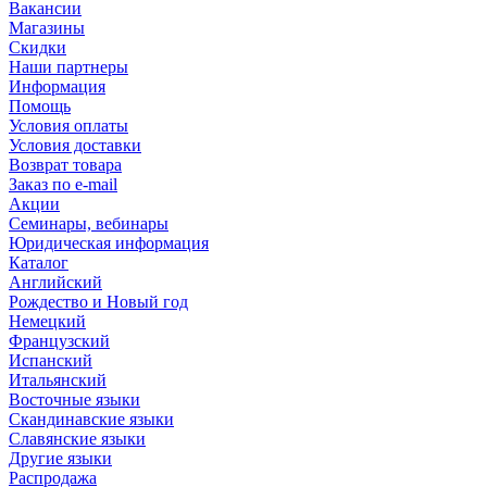
Вакансии
Магазины
Скидки
Наши партнеры
Информация
Помощь
Условия оплаты
Условия доставки
Возврат товара
Заказ по e-mail
Акции
Семинары, вебинары
Юридическая информация
Каталог
Английский
Рождество и Новый год
Немецкий
Французский
Испанский
Итальянский
Восточные языки
Скандинавские языки
Славянские языки
Другие языки
Распродажа