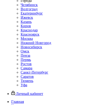
Города
Челябинск
Волгоград
Екатеринбург
Ижевск
Казань
Киров
Краснодар
Красноярск
Москва
Нижний Новгород
Новосибирск
Омск
Пенза
Пермь
Ростов
Самара
Санкт-Петербург
Саратов
Тюмень
Уфа
Личный кабинет
Главная