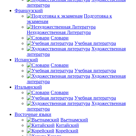
литература
Французский
Подготовка к
экзаменам
Нехудожественная Литература
Словари
Учебная литература
Художественная
литература
Испанский
Словари
Учебная литература
Художественная
литература
Итальянский
Словари
Учебная литература
Художественная
литература
Восточные языки
Вьетнамский
Китайский
Корейский