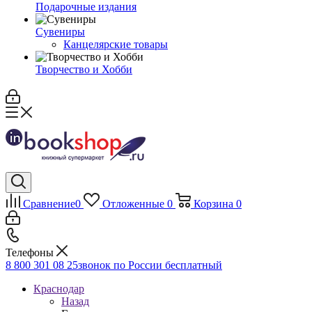
Подарочные издания
Сувениры
Канцелярские товары
Творчество и Хобби
Сравнение
0
Отложенные
0
Корзина
0
Телефоны
8 800 301 08 25
звонок по России бесплатный
Краснодар
Назад