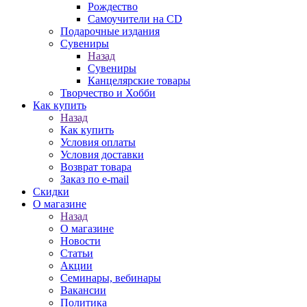
Рождество
Самоучители на CD
Подарочные издания
Сувениры
Назад
Сувениры
Канцелярские товары
Творчество и Хобби
Как купить
Назад
Как купить
Условия оплаты
Условия доставки
Возврат товара
Заказ по e-mail
Скидки
О магазине
Назад
О магазине
Новости
Статьи
Акции
Семинары, вебинары
Вакансии
Политика