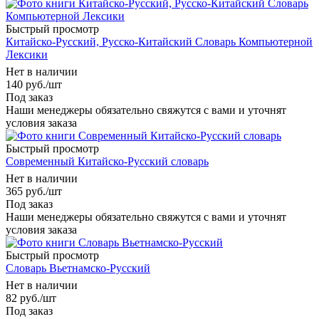
Быстрый просмотр
Китайско-Русский, Русско-Китайский Словарь Компьютерной
Лексики
Нет в наличии
140
руб.
/шт
Под заказ
Наши менеджеры обязательно свяжутся с вами и уточнят
условия заказа
Быстрый просмотр
Современный Китайско-Русский словарь
Нет в наличии
365
руб.
/шт
Под заказ
Наши менеджеры обязательно свяжутся с вами и уточнят
условия заказа
Быстрый просмотр
Словарь Вьетнамско-Русский
Нет в наличии
82
руб.
/шт
Под заказ