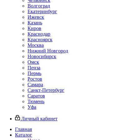
Челябинск
Волгоград
Екатеринбург
Ижевск
Казань
Киров
Краснодар
Красноярск
Москва
Нижний Новгород
Новосибирск
Омск
Пенза
Пермь
Ростов
Самара
Санкт-Петербург
Саратов
Тюмень
Уфа
Личный кабинет
Главная
Каталог