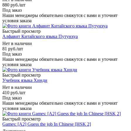
880
руб.
/шт
Под заказ
Наши менеджеры обязательно свяжутся с вами и уточнят
условия заказа
Быстрый просмотр
Алфавит Китайского языка Путунхуа
Нет в наличии
81
руб.
/шт
Под заказ
Наши менеджеры обязательно свяжутся с вами и уточнят
условия заказа
Быстрый просмотр
Учебник языка Хинди
Нет в наличии
410
руб.
/шт
Под заказ
Наши менеджеры обязательно свяжутся с вами и уточнят
условия заказа
Быстрый просмотр
Games: [A2] Guess the job In Chinese [HSK 2]