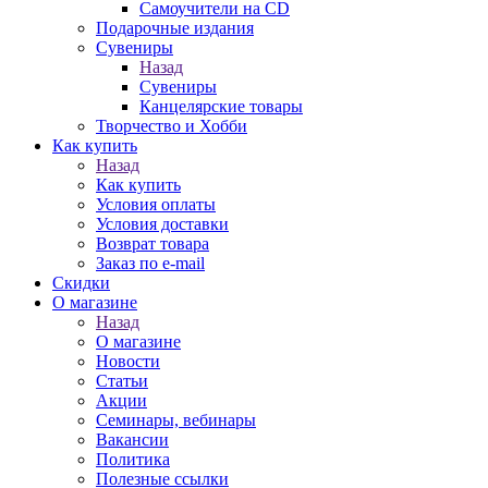
Самоучители на CD
Подарочные издания
Сувениры
Назад
Сувениры
Канцелярские товары
Творчество и Хобби
Как купить
Назад
Как купить
Условия оплаты
Условия доставки
Возврат товара
Заказ по e-mail
Скидки
О магазине
Назад
О магазине
Новости
Статьи
Акции
Семинары, вебинары
Вакансии
Политика
Полезные ссылки