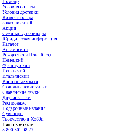
Помощь
Условия оплаты
Условия доставки
Возврат товара
Заказ по e-mail
Акции
Семинары, вебинары
Юридическая информация
Каталог
Английский
Рождество и Новый год
Немецкий
Французский
Испанский
Итальянский
Восточные языки
Скандинавские языки
Славянские языки
Другие языки
Распродажа
Подарочные издания
Сувениры
Творчество и Хобби
Наши контакты
8 800 301 08 25