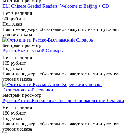
Быстрый просмотр
ELI Chinese Graded Readers: Welcome to Beijing + CD
Нет в наличии
600
руб.
/шт
Под заказ
Наши менеджеры обязательно свяжутся с вами и уточнят
условия заказа
Быстрый просмотр
Русско-Вьетнамский Словарь
Нет в наличии
105
руб.
/шт
Под заказ
Наши менеджеры обязательно свяжутся с вами и уточнят
условия заказа
Быстрый просмотр
Русско-Англо-Корейский Словарь Экономической Лексики
Нет в наличии
180
руб.
/шт
Под заказ
Наши менеджеры обязательно свяжутся с вами и уточнят
условия заказа