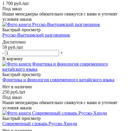
1 700
руб.
/шт
Под заказ
Наши менеджеры обязательно свяжутся с вами и уточнят
условия заказа
Быстрый просмотр
Русско-Вьетнамский разговорник
Достаточно
59
руб.
/шт
-
+
В корзину
Быстрый просмотр
Фонетика и фонология современного китайского языка
Нет в наличии
250
руб.
/шт
Под заказ
Наши менеджеры обязательно свяжутся с вами и уточнят
условия заказа
Быстрый просмотр
Современный словарь Русско-Хинди
Нет в наличии