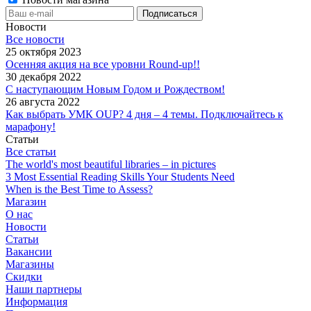
Новости
Все новости
25 октября 2023
Осенняя акция на все уровни Round-up!!
30 декабря 2022
С наступающим Новым Годом и Рождеством!
26 августа 2022
Как выбрать УМК OUP? 4 дня – 4 темы. Подключайтесь к
марафону!
Статьи
Все статьи
The world's most beautiful libraries – in pictures
3 Most Essential Reading Skills Your Students Need
When is the Best Time to Assess?
Магазин
О нас
Новости
Статьи
Вакансии
Магазины
Скидки
Наши партнеры
Информация