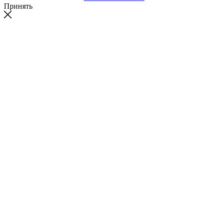
Принять