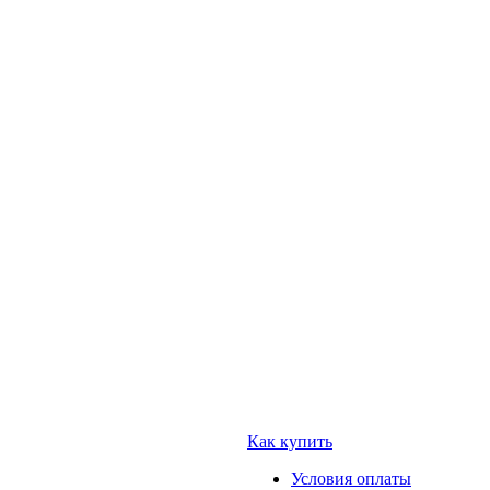
Как купить
Условия оплаты