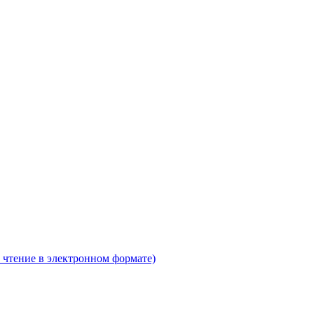
 чтение в электронном формате)