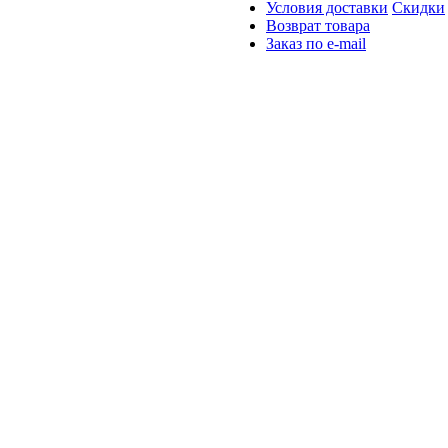
Условия доставки
Скидки
Возврат товара
Заказ по e-mail