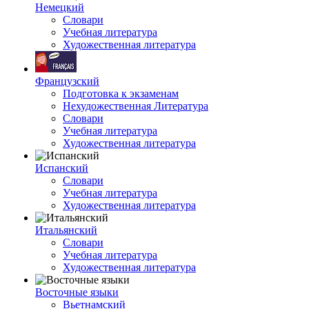
Немецкий
Словари
Учебная литература
Художественная литература
Французский
Подготовка к экзаменам
Нехудожественная Литература
Словари
Учебная литература
Художественная литература
Испанский
Словари
Учебная литература
Художественная литература
Итальянский
Словари
Учебная литература
Художественная литература
Восточные языки
Вьетнамский