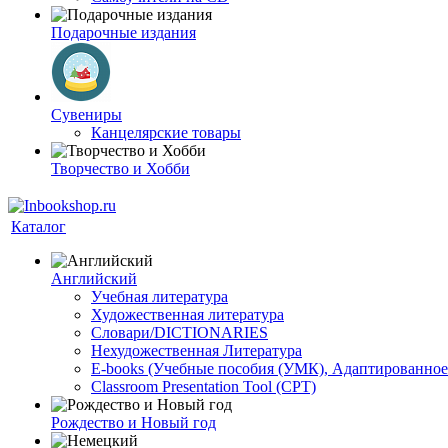
Подарочные издания
Сувениры
Канцелярские товары
Творчество и Хобби
Каталог
Английский
Учебная литература
Художественная литература
Словари/DICTIONARIES
Нехудожественная Литература
E-books (Учебные пособия (УМК), Адаптированное
Classroom Presentation Tool (CPT)
Рождество и Новый год