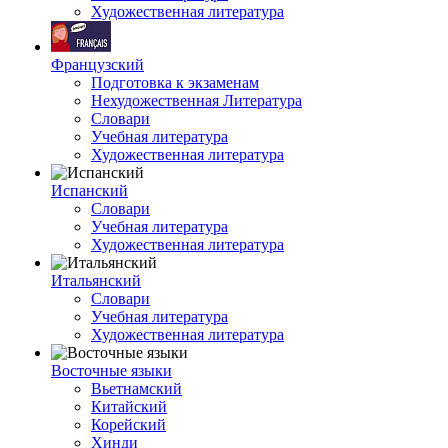
Художественная литература
Французский
Подготовка к экзаменам
Нехудожественная Литература
Словари
Учебная литература
Художественная литература
Испанский
Словари
Учебная литература
Художественная литература
Итальянский
Словари
Учебная литература
Художественная литература
Восточные языки
Вьетнамский
Китайский
Корейский
Хинди