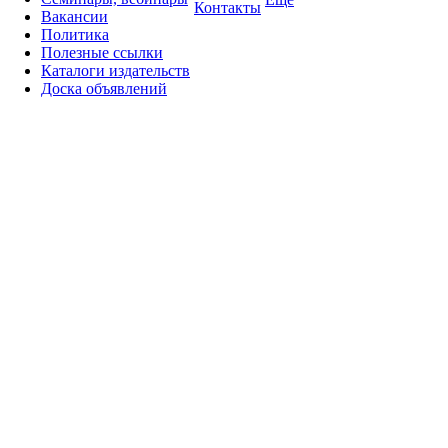
Контакты
Вакансии
Политика
Полезные ссылки
Каталоги издательств
Доска объявлений