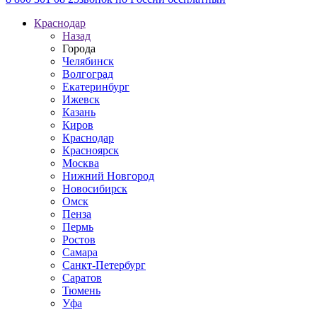
Краснодар
Назад
Города
Челябинск
Волгоград
Екатеринбург
Ижевск
Казань
Киров
Краснодар
Красноярск
Москва
Нижний Новгород
Новосибирск
Омск
Пенза
Пермь
Ростов
Самара
Санкт-Петербург
Саратов
Тюмень
Уфа