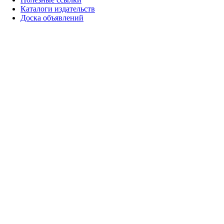
Каталоги издательств
Доска объявлений