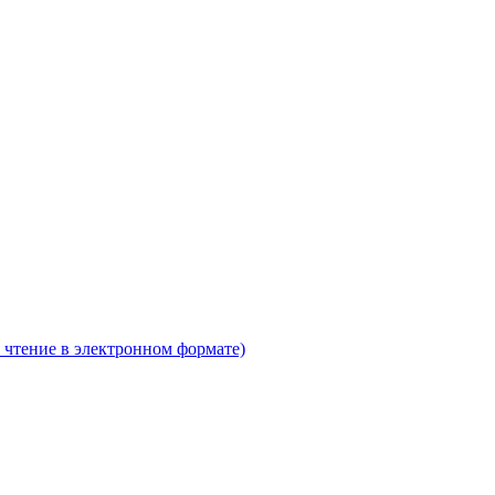
 чтение в электронном формате)