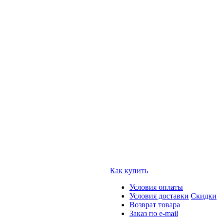
Как купить
Условия оплаты
Условия доставки
Скидки
Возврат товара
Заказ по e-mail