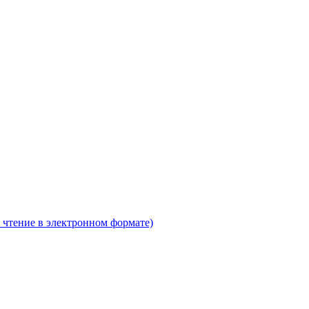
 чтение в электронном формате)