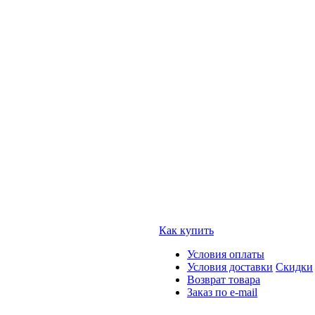
Как купить
Условия оплаты
Условия доставки
Скидки
Возврат товара
Заказ по e-mail