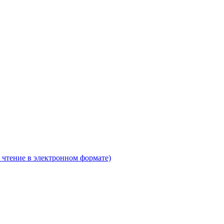
 чтение в электронном формате)