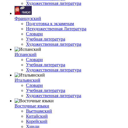
Художественная литература
Французский
Подготовка к экзаменам
Нехудожественная Литература
Словари
Учебная литература
Художественная литература
Испанский
Словари
Учебная литература
Художественная литература
Итальянский
Словари
Учебная литература
Художественная литература
Восточные языки
Вьетнамский
Китайский
Корейский
Хинди