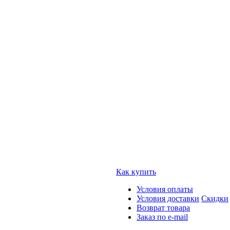
Как купить
Условия оплаты
Условия доставки
Скидки
Возврат товара
Заказ по e-mail