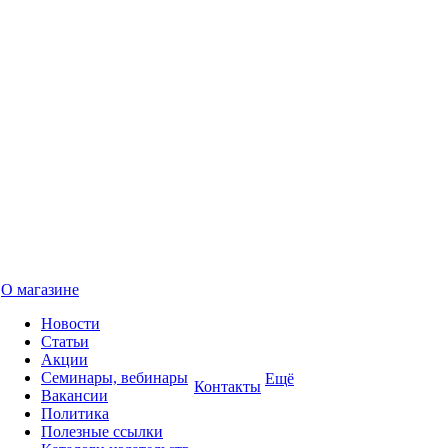
О магазине
Новости
Статьи
Акции
Семинары, вебинары
Ещё
Контакты
Вакансии
Политика
Полезные ссылки