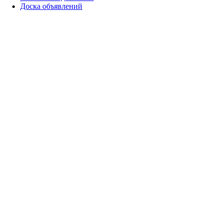
Доска объявлений