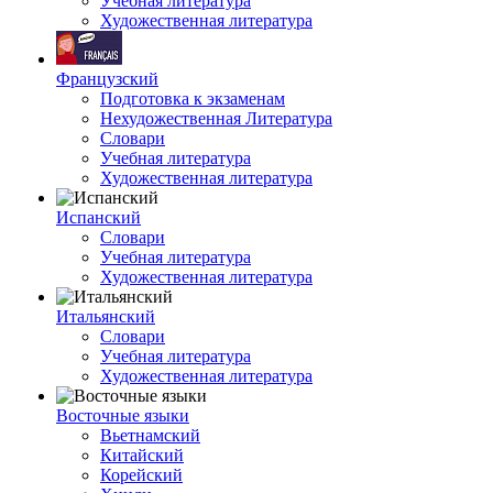
Учебная литература
Художественная литература
Французский
Подготовка к экзаменам
Нехудожественная Литература
Словари
Учебная литература
Художественная литература
Испанский
Словари
Учебная литература
Художественная литература
Итальянский
Словари
Учебная литература
Художественная литература
Восточные языки
Вьетнамский
Китайский
Корейский