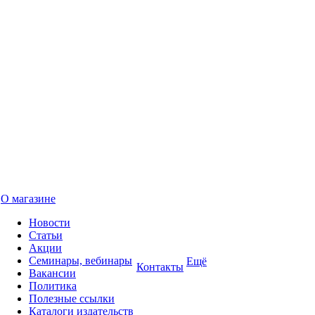
О магазине
Новости
Статьи
Акции
Семинары, вебинары
Ещё
Контакты
Вакансии
Политика
Полезные ссылки
Каталоги издательств