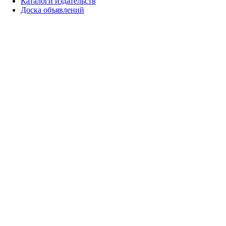
Каталоги издательств
Доска объявлений