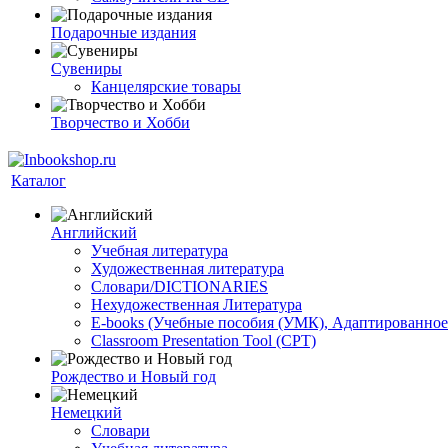
Подарочные издания
Сувениры
Канцелярские товары
Творчество и Хобби
Каталог
Английский
Учебная литература
Художественная литература
Словари/DICTIONARIES
Нехудожественная Литература
E-books (Учебные пособия (УМК), Адаптированное
Classroom Presentation Tool (CPT)
Рождество и Новый год
Немецкий
Словари