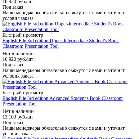
10 920
руб.
/шт
Под заказ
Наши менеджеры обязательно свяжутся с вами и уточнят
условия заказа
Быстрый просмотр
English File 3rd edition Upper-Intermediate Student's Book
Classroom Presentation Tool
Нет в наличии
10 920
руб.
/шт
Под заказ
Наши менеджеры обязательно свяжутся с вами и уточнят
условия заказа
Быстрый просмотр
English File 3rd edition Advanced Student's Book Classroom
Presentation Tool
Нет в наличии
13 103
руб.
/шт
Под заказ
Наши менеджеры обязательно свяжутся с вами и уточнят
условия заказа