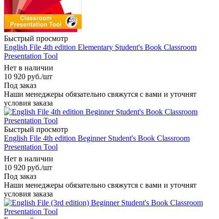
Быстрый просмотр
English File 4th edition Elementary Student's Book Classroom
Presentation Tool
Нет в наличии
10 920
руб.
/шт
Под заказ
Наши менеджеры обязательно свяжутся с вами и уточнят
условия заказа
Быстрый просмотр
English File 4th edition Beginner Student's Book Classroom
Presentation Tool
Нет в наличии
10 920
руб.
/шт
Под заказ
Наши менеджеры обязательно свяжутся с вами и уточнят
условия заказа