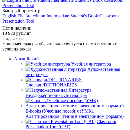
Быстрый просмотр
English File 3rd edition Intermediate Student's Book Classroom
Presentation Tool
Нет в наличии
10 920
руб.
/шт
Под заказ
Наши менеджеры обязательно свяжутся с вами и уточнят
условия заказа
Английский
Учебная литература
Художественная
литература
Словари/DICTIONARIES
Нехудожественная Литература
E-books (Учебные пособия (УМК),
Адаптированное чтение в электронном формате)
Classroom
Presentation Tool (CPT)