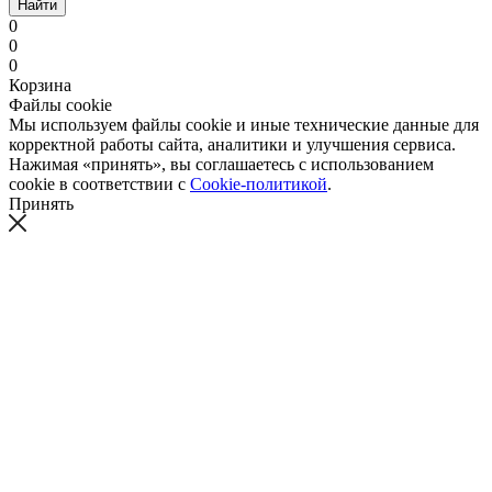
Найти
0
0
0
Корзина
Файлы cookie
Мы используем файлы cookie и иные технические данные для
корректной работы сайта, аналитики и улучшения сервиса.
Нажимая «принять», вы соглашаетесь с использованием
cookie в соответствии с
Cookie-политикой
.
Принять