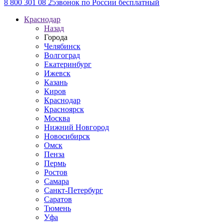
8 800 301 08 25
звонок по России бесплатный
Краснодар
Назад
Города
Челябинск
Волгоград
Екатеринбург
Ижевск
Казань
Киров
Краснодар
Красноярск
Москва
Нижний Новгород
Новосибирск
Омск
Пенза
Пермь
Ростов
Самара
Санкт-Петербург
Саратов
Тюмень
Уфа