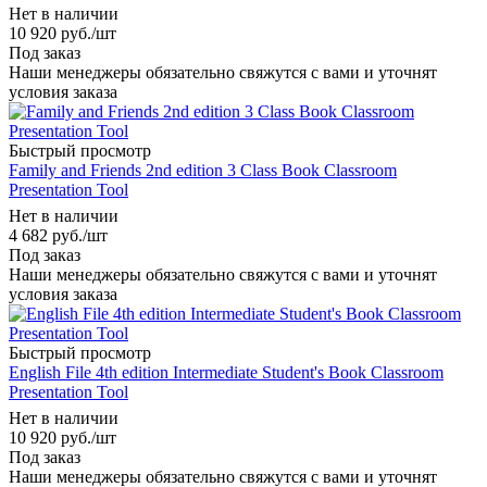
Нет в наличии
10 920
руб.
/шт
Под заказ
Наши менеджеры обязательно свяжутся с вами и уточнят
условия заказа
Быстрый просмотр
Family and Friends 2nd edition 3 Class Book Classroom
Presentation Tool
Нет в наличии
4 682
руб.
/шт
Под заказ
Наши менеджеры обязательно свяжутся с вами и уточнят
условия заказа
Быстрый просмотр
English File 4th edition Intermediate Student's Book Classroom
Presentation Tool
Нет в наличии
10 920
руб.
/шт
Под заказ
Наши менеджеры обязательно свяжутся с вами и уточнят