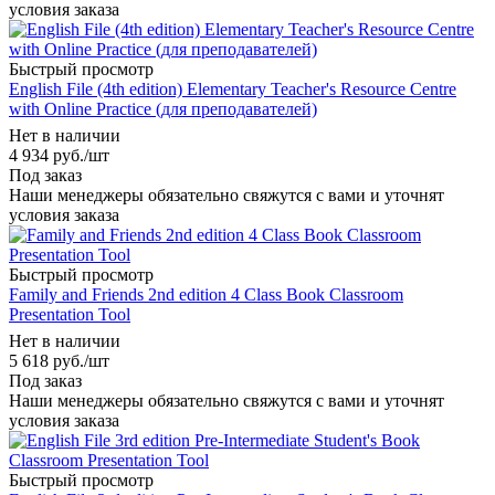
условия заказа
Быстрый просмотр
English File (4th edition) Elementary Teacher's Resource Centre
with Online Practice (для преподавателей)
Нет в наличии
4 934
руб.
/шт
Под заказ
Наши менеджеры обязательно свяжутся с вами и уточнят
условия заказа
Быстрый просмотр
Family and Friends 2nd edition 4 Class Book Classroom
Presentation Tool
Нет в наличии
5 618
руб.
/шт
Под заказ
Наши менеджеры обязательно свяжутся с вами и уточнят
условия заказа
Быстрый просмотр