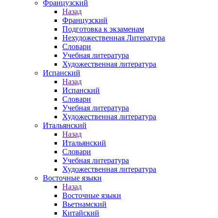
Французский
Назад
Французский
Подготовка к экзаменам
Нехудожественная Литература
Словари
Учебная литература
Художественная литература
Испанский
Назад
Испанский
Словари
Учебная литература
Художественная литература
Итальянский
Назад
Итальянский
Словари
Учебная литература
Художественная литература
Восточные языки
Назад
Восточные языки
Вьетнамский
Китайский