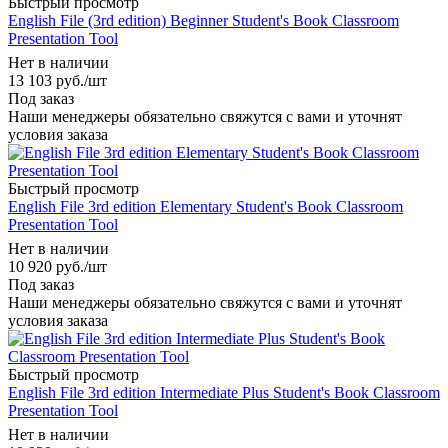
Быстрый просмотр
English File (3rd edition) Beginner Student's Book Classroom
Presentation Tool
Нет в наличии
13 103
руб.
/шт
Под заказ
Наши менеджеры обязательно свяжутся с вами и уточнят
условия заказа
Быстрый просмотр
English File 3rd edition Elementary Student's Book Classroom
Presentation Tool
Нет в наличии
10 920
руб.
/шт
Под заказ
Наши менеджеры обязательно свяжутся с вами и уточнят
условия заказа
Быстрый просмотр
English File 3rd edition Intermediate Plus Student's Book Classroom
Presentation Tool
Нет в наличии