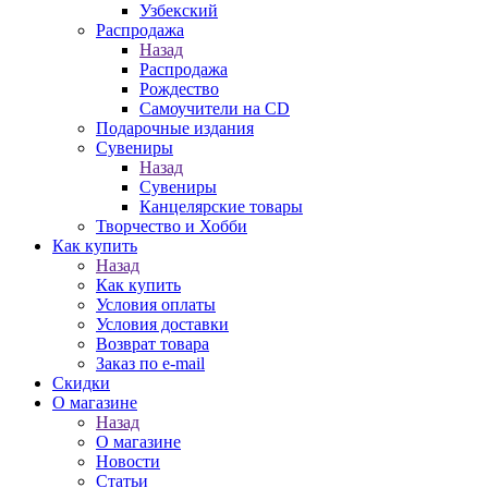
Узбекский
Распродажа
Назад
Распродажа
Рождество
Самоучители на CD
Подарочные издания
Сувениры
Назад
Сувениры
Канцелярские товары
Творчество и Хобби
Как купить
Назад
Как купить
Условия оплаты
Условия доставки
Возврат товара
Заказ по e-mail
Скидки
О магазине
Назад
О магазине
Новости
Статьи