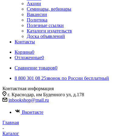
Акции
Семинары, вебинары
Вакансии
Политика
Полезные ссылки
Каталоги издательств
Доска объявлений
Контакты
Корзина
0
Отложенные
0
Сравнение товаров
0
8 800 301 08 25
звонок по России бесплатный
Контактная информация
г. Краснодар, им Буденного ул, д.178
inbookshop@mail.ru
Вконтакте
Главная
-
Каталог