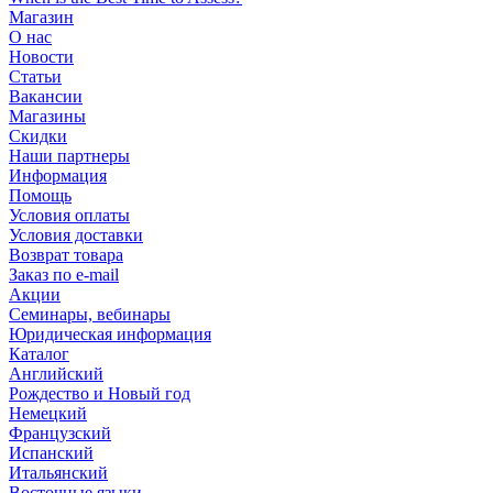
Магазин
О нас
Новости
Статьи
Вакансии
Магазины
Скидки
Наши партнеры
Информация
Помощь
Условия оплаты
Условия доставки
Возврат товара
Заказ по e-mail
Акции
Семинары, вебинары
Юридическая информация
Каталог
Английский
Рождество и Новый год
Немецкий
Французский
Испанский
Итальянский
Восточные языки