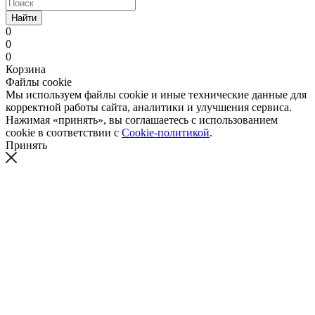
Найти
0
0
0
Корзина
Файлы cookie
Мы используем файлы cookie и иные технические данные для
корректной работы сайта, аналитики и улучшения сервиса.
Нажимая «принять», вы соглашаетесь с использованием
cookie в соответствии с
Cookie-политикой
.
Принять