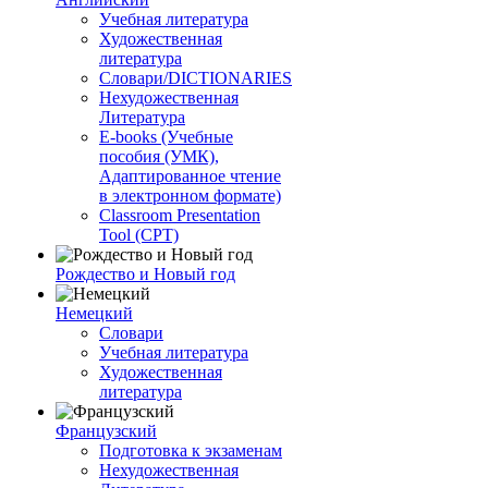
Учебная литература
Художественная
литература
Словари/DICTIONARIES
Нехудожественная
Литература
E-books (Учебные
пособия (УМК),
Адаптированное чтение
в электронном формате)
Classroom Presentation
Tool (CPT)
Рождество и Новый год
Немецкий
Словари
Учебная литература
Художественная
литература
Французский
Подготовка к экзаменам
Нехудожественная