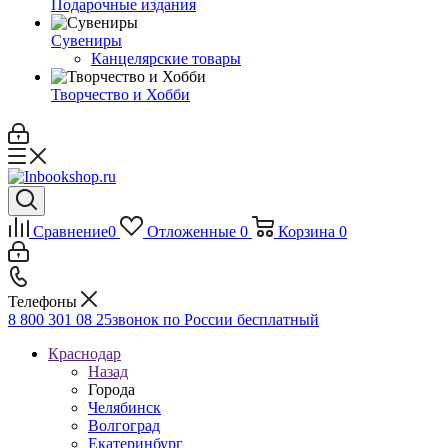
Подарочные издания
Сувениры
Канцелярские товары
Творчество и Хобби
Сравнение
0
Отложенные
0
Корзина
0
Телефоны
8 800 301 08 25
звонок по России бесплатный
Краснодар
Назад
Города
Челябинск
Волгоград
Екатеринбург