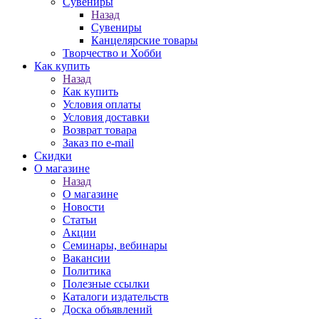
Сувениры
Назад
Сувениры
Канцелярские товары
Творчество и Хобби
Как купить
Назад
Как купить
Условия оплаты
Условия доставки
Возврат товара
Заказ по e-mail
Скидки
О магазине
Назад
О магазине
Новости
Статьи
Акции
Семинары, вебинары
Вакансии
Политика
Полезные ссылки
Каталоги издательств
Доска объявлений