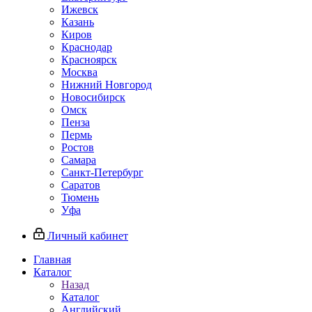
Ижевск
Казань
Киров
Краснодар
Красноярск
Москва
Нижний Новгород
Новосибирск
Омск
Пенза
Пермь
Ростов
Самара
Санкт-Петербург
Саратов
Тюмень
Уфа
Личный кабинет
Главная
Каталог
Назад
Каталог
Английский