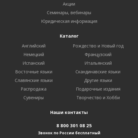
Акции
Семинары, вебинары
Юридическая информация
Каталог
Английский
Рождество и Новый год
Немецкий
Французский
Испанский
Итальянский
Восточные языки
Скандинавские языки
Славянские языки
Другие языки
Распродажа
Подарочные издания
Сувениры
Творчество и Хобби
Наши контакты
8 800 301 08 25
Звонок по России бесплатный