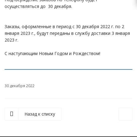
осуществляться до 30 декабря.
Заказы, оформленные в период с 30 декабря 2022 г. по 2
января 2023 г., будут переданы в службу доставки 3 января
2023 г.
С наступающим Новым Годом и Рождеством!
30 декабря 2022
Назад к списку