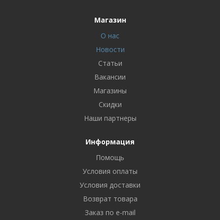
Магазин
О нас
Новости
Статьи
Вакансии
Магазины
Скидки
Наши партнеры
Информация
Помощь
Условия оплаты
Условия доставки
Возврат товара
Заказ по e-mail