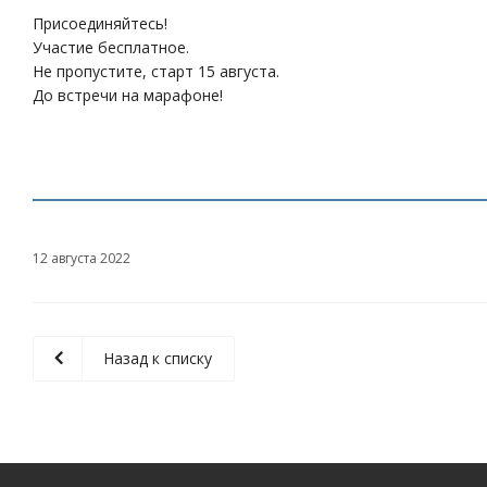
Присоединяйтесь!
Участие бесплатное.
Не пропустите, старт 15 августа.
До встречи на марафоне!
12 августа 2022
Назад к списку