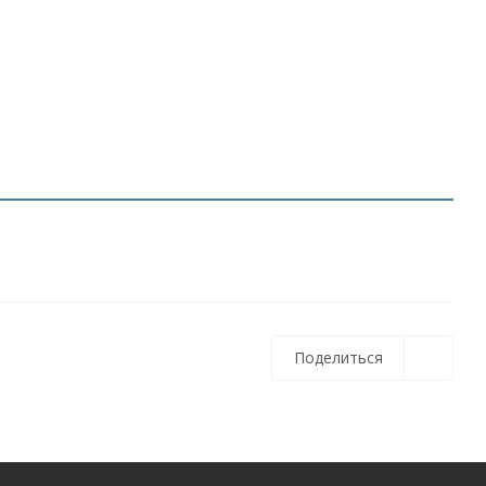
Поделиться