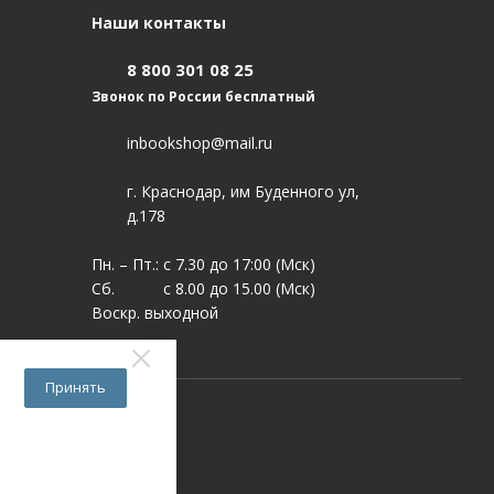
Наши контакты
8 800 301 08 25
Звонок по России бесплатный
inbookshop@mail.ru
г. Краснодар, им Буденного ул,
д.178
Пн. – Пт.: с 7.30 до 17:00 (Мск)
Сб. с 8.00 до 15.00 (Мск)
Воскр. выходной
Принять