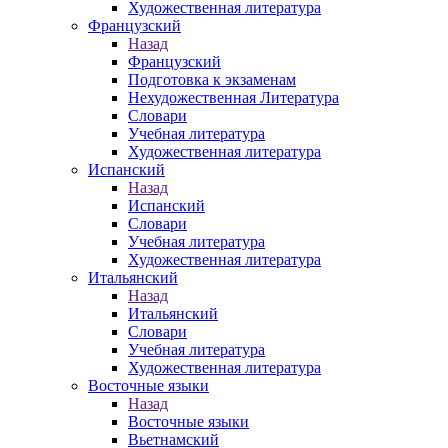
Художественная литература
Французский
Назад
Французский
Подготовка к экзаменам
Нехудожественная Литература
Словари
Учебная литература
Художественная литература
Испанский
Назад
Испанский
Словари
Учебная литература
Художественная литература
Итальянский
Назад
Итальянский
Словари
Учебная литература
Художественная литература
Восточные языки
Назад
Восточные языки
Вьетнамский