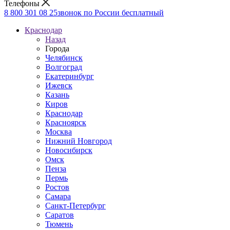
Телефоны
8 800 301 08 25
звонок по России бесплатный
Краснодар
Назад
Города
Челябинск
Волгоград
Екатеринбург
Ижевск
Казань
Киров
Краснодар
Красноярск
Москва
Нижний Новгород
Новосибирск
Омск
Пенза
Пермь
Ростов
Самара
Санкт-Петербург
Саратов
Тюмень