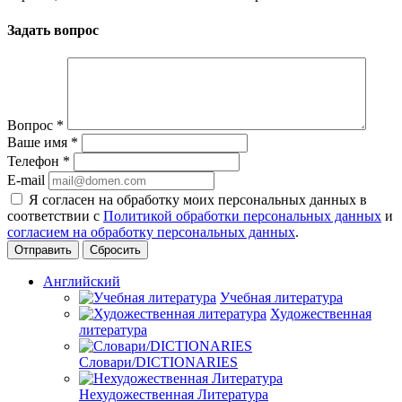
Задать вопрос
Вопрос
*
Ваше имя
*
Телефон
*
E-mail
Я согласен на обработку моих персональных данных в
соответствии с
Политикой обработки персональных данных
и
согласием на обработку персональных данных
.
Сбросить
Английский
Учебная литература
Художественная
литература
Словари/DICTIONARIES
Нехудожественная Литература