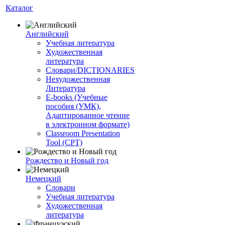
Каталог
Английский
Учебная литература
Художественная
литература
Словари/DICTIONARIES
Нехудожественная
Литература
E-books (Учебные
пособия (УМК),
Адаптированное чтение
в электронном формате)
Classroom Presentation
Tool (CPT)
Рождество и Новый год
Немецкий
Словари
Учебная литература
Художественная
литература