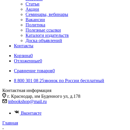
Статьи
Акции
Семинары, вебинары
Вакансии
Политика
Полезные ссылки
Каталоги издательств
Доска объявлений
Контакты
Корзина
0
Отложенные
0
Сравнение товаров
0
8 800 301 08 25
звонок по России бесплатный
Контактная информация
г. Краснодар, им Буденного ул, д.178
inbookshop@mail.ru
Вконтакте
Главная
-