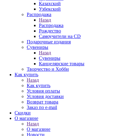
Казахский
Узбекский
Распродажа
Назад
Распродажа
Рождество
Самоучители на CD
Подарочные издания
Сувениры
Назад
Сувениры
Канцелярские товары
Творчество и Хобби
Как купить
Назад
Как купить
Условия оплаты
Условия доставки
Возврат товара
Заказ по e-mail
Скидки
О магазине
Назад
О магазине
Новости