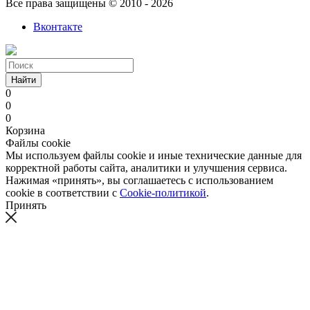
Все права защищены © 2010 - 2026
Вконтакте
Найти
0
0
0
Корзина
Файлы cookie
Мы используем файлы cookie и иные технические данные для
корректной работы сайта, аналитики и улучшения сервиса.
Нажимая «принять», вы соглашаетесь с использованием
cookie в соответствии с
Cookie-политикой
.
Принять