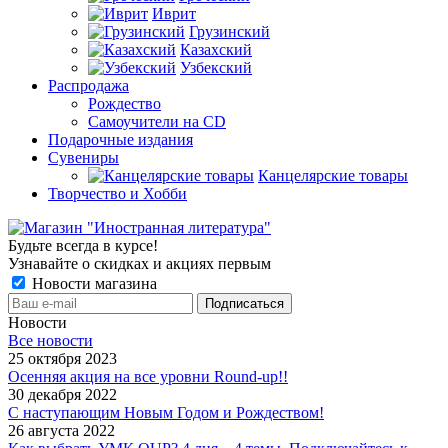
Иврит
Грузинский
Казахский
Узбекский
Распродажа
Рождество
Самоучители на CD
Подарочные издания
Сувениры
Канцелярские товары
Творчество и Хобби
Будьте всегда в курсе!
Узнавайте о скидках и акциях первым
Новости магазина
Новости
Все новости
25 октября 2023
Осенняя акция на все уровни Round-up!!
30 декабря 2022
С наступающим Новым Годом и Рождеством!
26 августа 2022