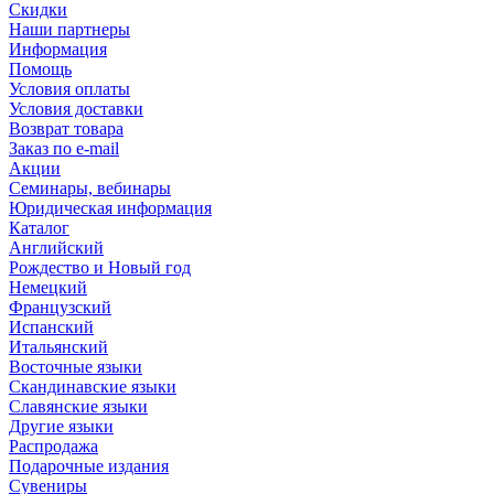
Скидки
Наши партнеры
Информация
Помощь
Условия оплаты
Условия доставки
Возврат товара
Заказ по e-mail
Акции
Семинары, вебинары
Юридическая информация
Каталог
Английский
Рождество и Новый год
Немецкий
Французский
Испанский
Итальянский
Восточные языки
Скандинавские языки
Славянские языки
Другие языки
Распродажа
Подарочные издания
Сувениры