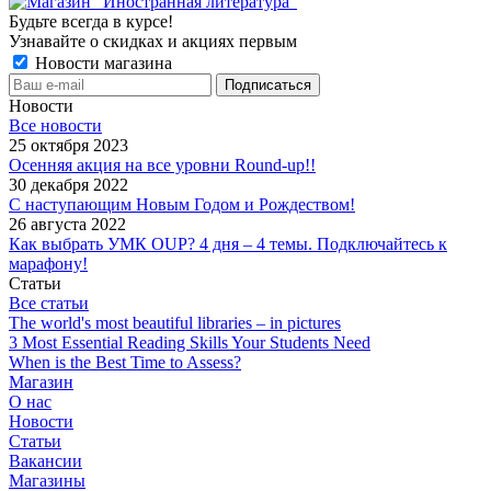
Будьте всегда в курсе!
Узнавайте о скидках и акциях первым
Новости магазина
Новости
Все новости
25 октября 2023
Осенняя акция на все уровни Round-up!!
30 декабря 2022
С наступающим Новым Годом и Рождеством!
26 августа 2022
Как выбрать УМК OUP? 4 дня – 4 темы. Подключайтесь к
марафону!
Статьи
Все статьи
The world's most beautiful libraries – in pictures
3 Most Essential Reading Skills Your Students Need
When is the Best Time to Assess?
Магазин
О нас
Новости
Статьи
Вакансии
Магазины