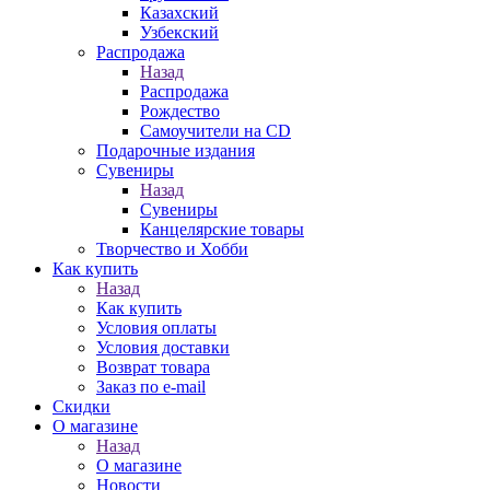
Казахский
Узбекский
Распродажа
Назад
Распродажа
Рождество
Самоучители на CD
Подарочные издания
Сувениры
Назад
Сувениры
Канцелярские товары
Творчество и Хобби
Как купить
Назад
Как купить
Условия оплаты
Условия доставки
Возврат товара
Заказ по e-mail
Скидки
О магазине
Назад
О магазине
Новости