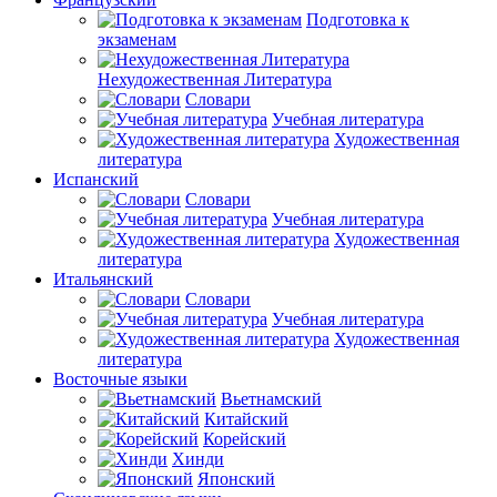
Подготовка к
экзаменам
Нехудожественная Литература
Словари
Учебная литература
Художественная
литература
Испанский
Словари
Учебная литература
Художественная
литература
Итальянский
Словари
Учебная литература
Художественная
литература
Восточные языки
Вьетнамский
Китайский
Корейский
Хинди
Японский