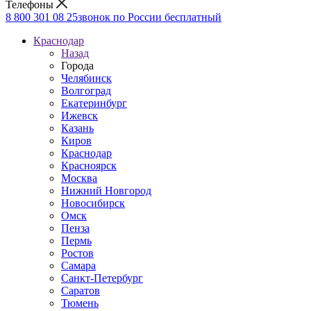
Телефоны
8 800 301 08 25
звонок по России бесплатный
Краснодар
Назад
Города
Челябинск
Волгоград
Екатеринбург
Ижевск
Казань
Киров
Краснодар
Красноярск
Москва
Нижний Новгород
Новосибирск
Омск
Пенза
Пермь
Ростов
Самара
Санкт-Петербург
Саратов
Тюмень