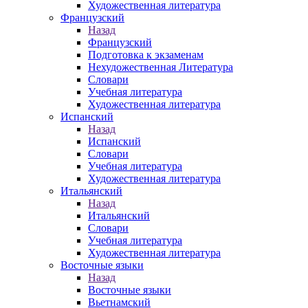
Художественная литература
Французский
Назад
Французский
Подготовка к экзаменам
Нехудожественная Литература
Словари
Учебная литература
Художественная литература
Испанский
Назад
Испанский
Словари
Учебная литература
Художественная литература
Итальянский
Назад
Итальянский
Словари
Учебная литература
Художественная литература
Восточные языки
Назад
Восточные языки
Вьетнамский