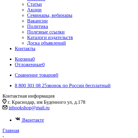
Статьи
Акции
Семинары, вебинары
Вакансии
Политика
Полезные ссылки
Каталоги издательств
Доска объявлений
Контакты
Корзина
0
Отложенные
0
Сравнение товаров
0
8 800 301 08 25
звонок по России бесплатный
Контактная информация
г. Краснодар, им Буденного ул, д.178
inbookshop@mail.ru
Вконтакте
Главная
-