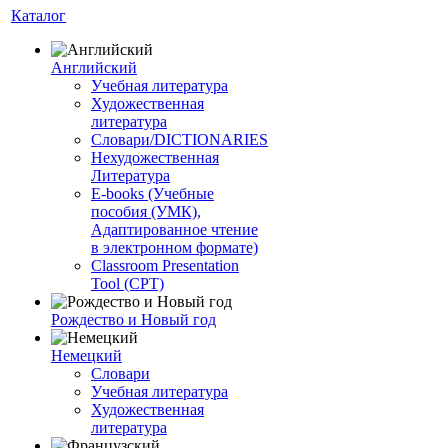
Каталог
Английский
Учебная литература
Художественная
литература
Словари/DICTIONARIES
Нехудожественная
Литература
E-books (Учебные
пособия (УМК),
Адаптированное чтение
в электронном формате)
Classroom Presentation
Tool (CPT)
Рождество и Новый год
Немецкий
Словари
Учебная литература
Художественная
литература