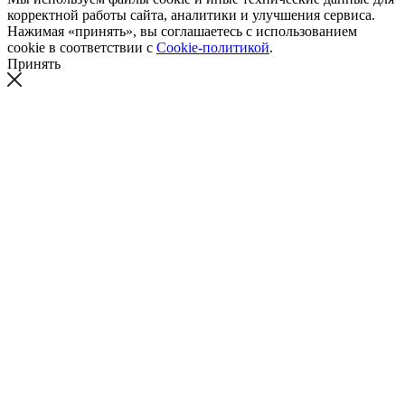
корректной работы сайта, аналитики и улучшения сервиса.
Нажимая «принять», вы соглашаетесь с использованием
cookie в соответствии с
Cookie-политикой
.
Принять