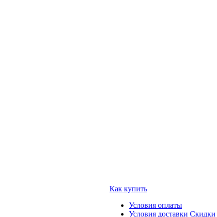
Как купить
Условия оплаты
Условия доставки
Скидки