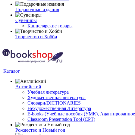
Подарочные издания
Сувениры
Канцелярские товары
Творчество и Хобби
Каталог
Английский
Учебная литература
Художественная литература
Словари/DICTIONARIES
Нехудожественная Литература
E-books (Учебные пособия (УМК), Адаптированное
Classroom Presentation Tool (CPT)
Рождество и Новый год