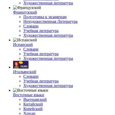
Художественная литература
Французский
Подготовка к экзаменам
Нехудожественная Литература
Словари
Учебная литература
Художественная литература
Испанский
Словари
Учебная литература
Художественная литература
Итальянский
Словари
Учебная литература
Художественная литература
Восточные языки
Вьетнамский
Китайский
Корейский
Хинди