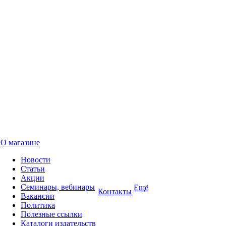
О магазине
Новости
Статьи
Акции
Семинары, вебинары
Ещё
Контакты
Вакансии
Политика
Полезные ссылки
Каталоги издательств