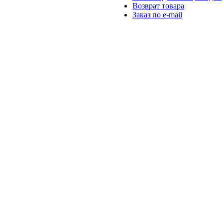
Возврат товара
Заказ по e-mail