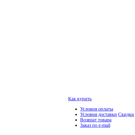
Как купить
Условия оплаты
Условия доставки
Скидки
Возврат товара
Заказ по e-mail