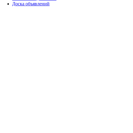
Доска объявлений