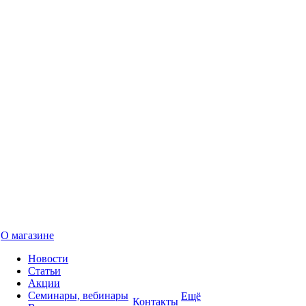
О магазине
Новости
Статьи
Акции
Семинары, вебинары
Ещё
Контакты