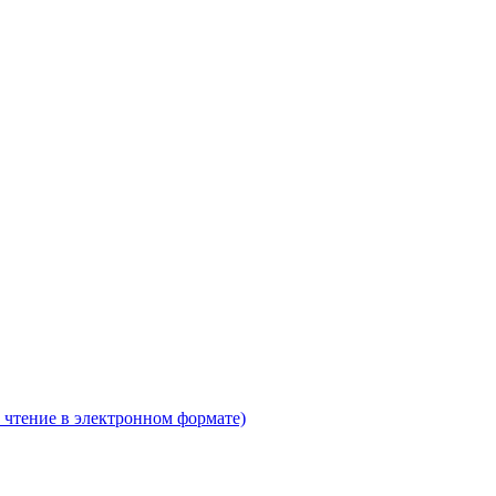
 чтение в электронном формате)