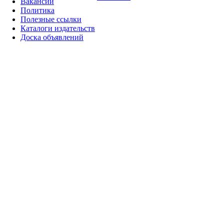
Вакансии
Политика
Полезные ссылки
Каталоги издательств
Доска объявлений