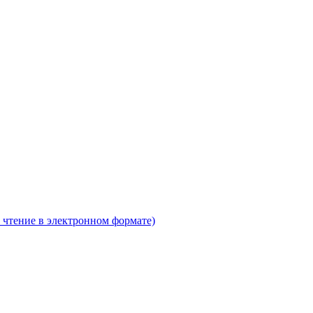
 чтение в электронном формате)