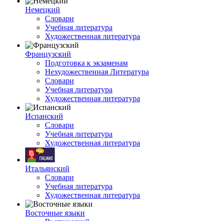
Немецкий
Словари
Учебная литература
Художественная литература
Французский
Подготовка к экзаменам
Нехудожественная Литература
Словари
Учебная литература
Художественная литература
Испанский
Словари
Учебная литература
Художественная литература
Итальянский
Словари
Учебная литература
Художественная литература
Восточные языки