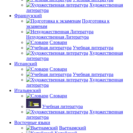
Художественная
литература
Французский
Подготовка к
экзаменам
Нехудожественная Литература
Словари
Учебная литература
Художественная
литература
Испанский
Словари
Учебная литература
Художественная
литература
Итальянский
Словари
Учебная литература
Художественная
литература
Восточные языки
Вьетнамский