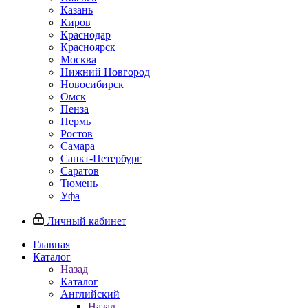
Казань
Киров
Краснодар
Красноярск
Москва
Нижний Новгород
Новосибирск
Омск
Пенза
Пермь
Ростов
Самара
Санкт-Петербург
Саратов
Тюмень
Уфа
Личный кабинет
Главная
Каталог
Назад
Каталог
Английский
Назад