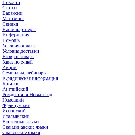
Новости
Статьи
Вакансии
Магазины
Скидки
Наши партнеры
Информация
Помощь
Условия оплаты
Условия доставки
Возврат товара
Заказ по e-mail
Акции
Семинары, вебинары
Юридическая информация
Каталог
Английский
Рождество и Новый год
Немецкий
Французский
Испанский
Итальянский
Восточные языки
Скандинавские языки
Славянские языки