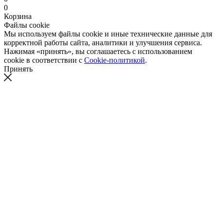
0
Корзина
Файлы cookie
Мы используем файлы cookie и иные технические данные для
корректной работы сайта, аналитики и улучшения сервиса.
Нажимая «принять», вы соглашаетесь с использованием
cookie в соответствии с
Cookie-политикой
.
Принять