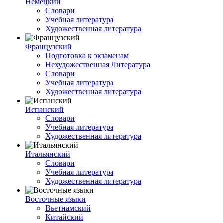
Немецкий
Словари
Учебная литература
Художественная литература
Французский
Подготовка к экзаменам
Нехудожественная Литература
Словари
Учебная литература
Художественная литература
Испанский
Словари
Учебная литература
Художественная литература
Итальянский
Словари
Учебная литература
Художественная литература
Восточные языки
Вьетнамский
Китайский