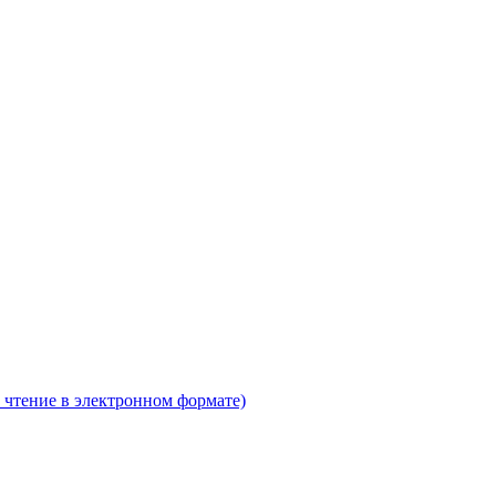
 чтение в электронном формате)