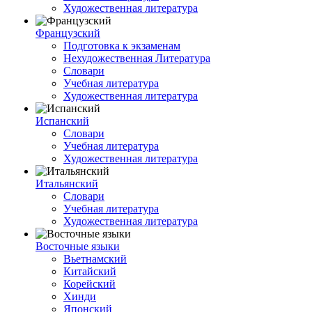
Художественная литература
Французский
Подготовка к экзаменам
Нехудожественная Литература
Словари
Учебная литература
Художественная литература
Испанский
Словари
Учебная литература
Художественная литература
Итальянский
Словари
Учебная литература
Художественная литература
Восточные языки
Вьетнамский
Китайский
Корейский
Хинди
Японский