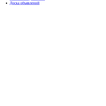
Доска объявлений