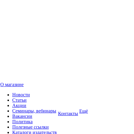
О магазине
Новости
Статьи
Акции
Семинары, вебинары
Ещё
Контакты
Вакансии
Политика
Полезные ссылки
Каталоги издательств