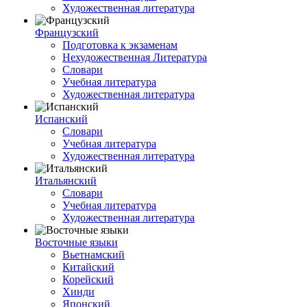
Художественная литература
Французский
Подготовка к экзаменам
Нехудожественная Литература
Словари
Учебная литература
Художественная литература
Испанский
Словари
Учебная литература
Художественная литература
Итальянский
Словари
Учебная литература
Художественная литература
Восточные языки
Вьетнамский
Китайский
Корейский
Хинди
Японский