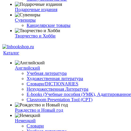
Подарочные издания
Сувениры
Канцелярские товары
Творчество и Хобби
Каталог
Английский
Учебная литература
Художественная литература
Словари/DICTIONARIES
Нехудожественная Литература
E-books (Учебные пособия (УМК), Адаптированное
Classroom Presentation Tool (CPT)
Рождество и Новый год
Немецкий
Словари