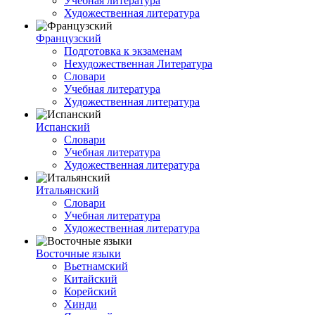
Учебная литература
Художественная литература
Французский
Подготовка к экзаменам
Нехудожественная Литература
Словари
Учебная литература
Художественная литература
Испанский
Словари
Учебная литература
Художественная литература
Итальянский
Словари
Учебная литература
Художественная литература
Восточные языки
Вьетнамский
Китайский
Корейский
Хинди