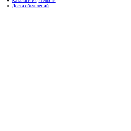
Каталоги издательств
Доска объявлений