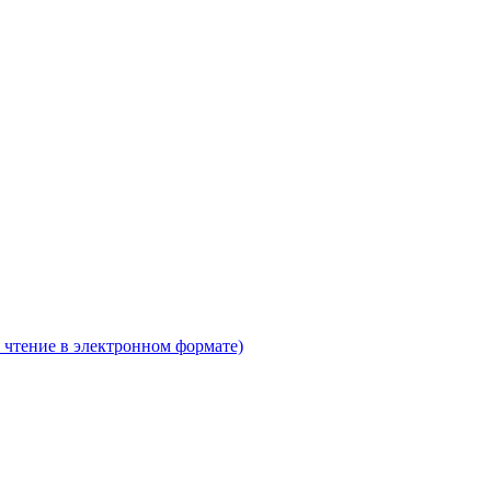
 чтение в электронном формате)