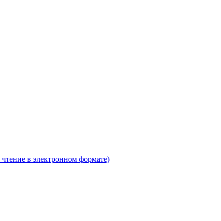
 чтение в электронном формате)