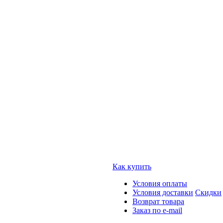
Как купить
Условия оплаты
Условия доставки
Скидки
Возврат товара
Заказ по e-mail