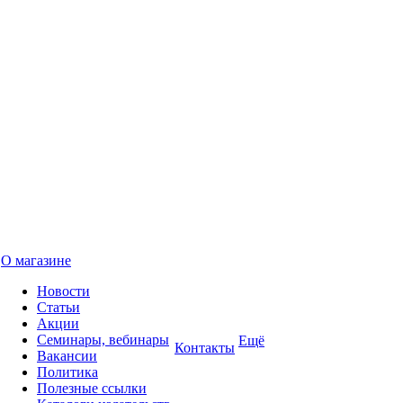
О магазине
Новости
Статьи
Акции
Семинары, вебинары
Ещё
Контакты
Вакансии
Политика
Полезные ссылки