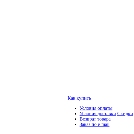
Как купить
Условия оплаты
Условия доставки
Скидки
Возврат товара
Заказ по e-mail