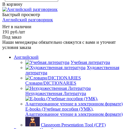
В корзину
Быстрый просмотр
Английский разговорник
Нет в наличии
191
руб.
/шт
Под заказ
Наши менеджеры обязательно свяжутся с вами и уточнят
условия заказа
Английский
Учебная литература
Художественная
литература
Словари/DICTIONARIES
Нехудожественная Литература
E-books (Учебные пособия (УМК),
Адаптированное чтение в электронном формате)
Classroom Presentation Tool (CPT)