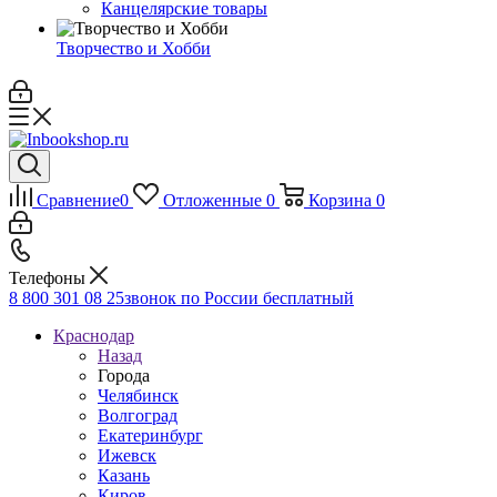
Канцелярские товары
Творчество и Хобби
Сравнение
0
Отложенные
0
Корзина
0
Телефоны
8 800 301 08 25
звонок по России бесплатный
Краснодар
Назад
Города
Челябинск
Волгоград
Екатеринбург
Ижевск
Казань
Киров