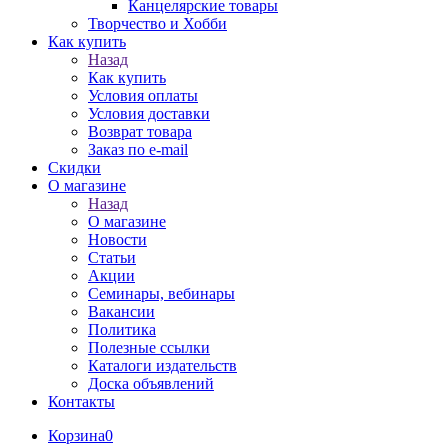
Канцелярские товары
Творчество и Хобби
Как купить
Назад
Как купить
Условия оплаты
Условия доставки
Возврат товара
Заказ по e-mail
Скидки
О магазине
Назад
О магазине
Новости
Статьи
Акции
Семинары, вебинары
Вакансии
Политика
Полезные ссылки
Каталоги издательств
Доска объявлений
Контакты
Корзина
0