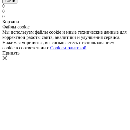
Найти
0
0
0
Корзина
Файлы cookie
Мы используем файлы cookie и иные технические данные для
корректной работы сайта, аналитики и улучшения сервиса.
Нажимая «принять», вы соглашаетесь с использованием
cookie в соответствии с
Cookie-политикой
.
Принять