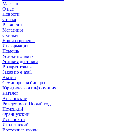
Магазин
О нас
Новости
Статьи
Вакансии
Магазины
Скидки
Наши партнеры
Информация
Помощь
Условия оплаты
Условия доставки
Возврат товара
Заказ по e-mail
Акции
Семинары, вебинары
Юридическая информация
Каталог
Английский
Рождество и Новый год
Немецкий
Французский
Испанский
Итальянский
Восточные языки