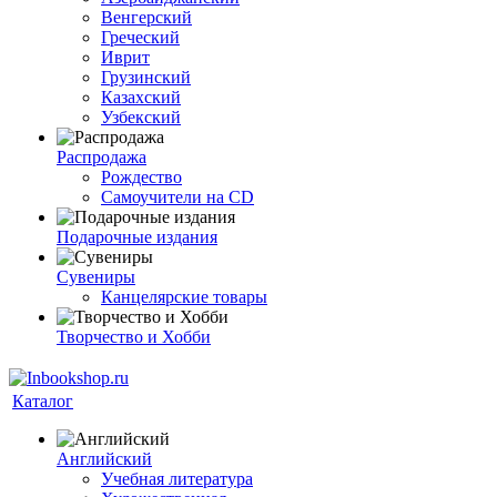
Венгерский
Греческий
Иврит
Грузинский
Казахский
Узбекский
Распродажа
Рождество
Самоучители на CD
Подарочные издания
Сувениры
Канцелярские товары
Творчество и Хобби
Каталог
Английский
Учебная литература