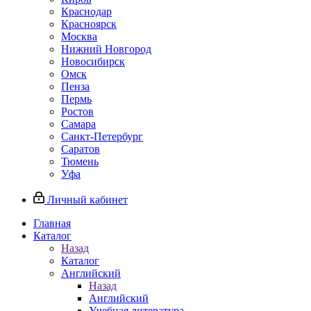
Краснодар
Красноярск
Москва
Нижний Новгород
Новосибирск
Омск
Пенза
Пермь
Ростов
Самара
Санкт-Петербург
Саратов
Тюмень
Уфа
Личный кабинет
Главная
Каталог
Назад
Каталог
Английский
Назад
Английский
Учебная литература