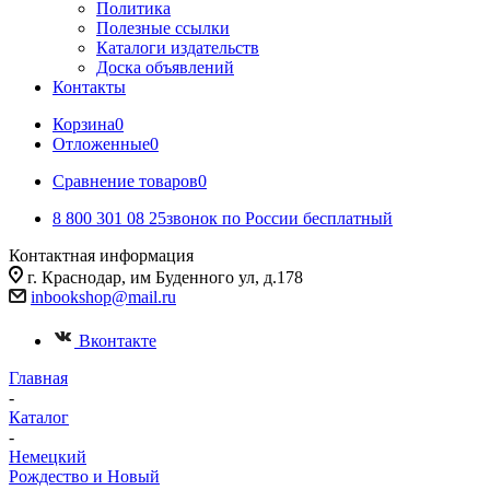
Политика
Полезные ссылки
Каталоги издательств
Доска объявлений
Контакты
Корзина
0
Отложенные
0
Сравнение товаров
0
8 800 301 08 25
звонок по России бесплатный
Контактная информация
г. Краснодар, им Буденного ул, д.178
inbookshop@mail.ru
Вконтакте
Главная
-
Каталог
-
Немецкий
Рождество и Новый