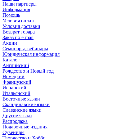
Наши партнеры
Информация
Помощь
Условия оплаты
Условия доставки
Возврат товара
Заказ по e-mail
Акции
Семинары, вебинары
Юридическая информация
Каталог
Английский
Рождество и Новый год
Немецкий
Французский
Испанский
Итальянский
Восточные языки
Скандинавские языки
Славянские языки
Другие языки
Распродажа
Подарочные издания
Сувениры
Творчество и Хобби