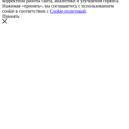
корректной работы сайта, аналитики и улучшения сервиса.
Нажимая «принять», вы соглашаетесь с использованием
cookie в соответствии с
Cookie-политикой
.
Принять