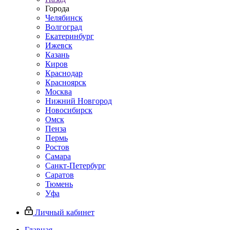
Города
Челябинск
Волгоград
Екатеринбург
Ижевск
Казань
Киров
Краснодар
Красноярск
Москва
Нижний Новгород
Новосибирск
Омск
Пенза
Пермь
Ростов
Самара
Санкт-Петербург
Саратов
Тюмень
Уфа
Личный кабинет
Главная