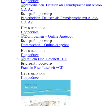
Подробнее
Быстрый просмотр
Papierhelden. Deutsch als Fremdsprache mit Audio-
CD. A2
Нет в наличии
Подробнее
Быстрый просмотр
Dornroschen + Online-Angebot
Нет в наличии
Подробнее
Быстрый просмотр
Fraulein Else, Leseheft +CD
Нет в наличии
Подробнее