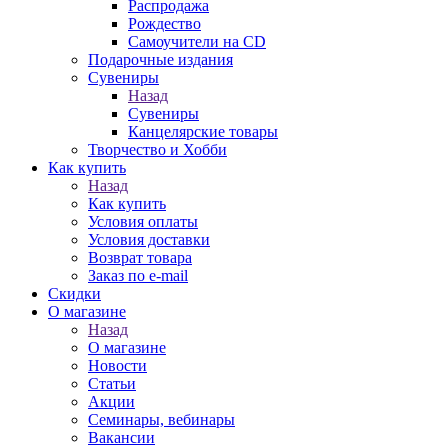
Распродажа
Рождество
Самоучители на CD
Подарочные издания
Сувениры
Назад
Сувениры
Канцелярские товары
Творчество и Хобби
Как купить
Назад
Как купить
Условия оплаты
Условия доставки
Возврат товара
Заказ по e-mail
Скидки
О магазине
Назад
О магазине
Новости
Статьи
Акции
Семинары, вебинары
Вакансии