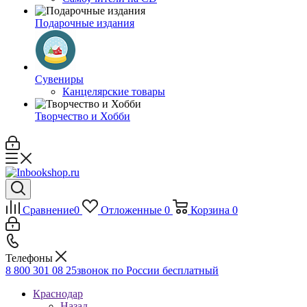
Подарочные издания
Сувениры
Канцелярские товары
Творчество и Хобби
Сравнение
0
Отложенные
0
Корзина
0
Телефоны
8 800 301 08 25
звонок по России бесплатный
Краснодар
Назад