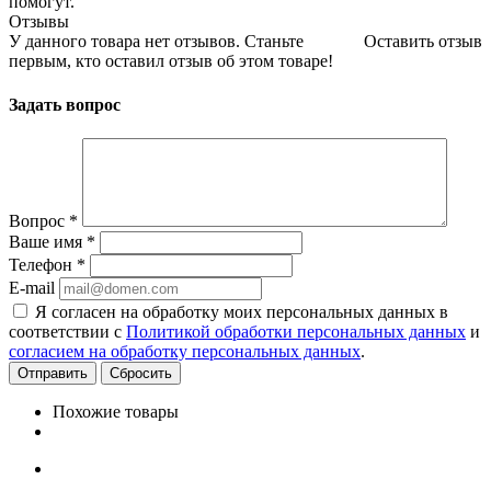
помогут.
Отзывы
У данного товара нет отзывов. Станьте
Оставить отзыв
первым, кто оставил отзыв об этом товаре!
Задать вопрос
Вопрос
*
Ваше имя
*
Телефон
*
E-mail
Я согласен на обработку моих персональных данных в
соответствии с
Политикой обработки персональных данных
и
согласием на обработку персональных данных
.
Сбросить
Похожие товары