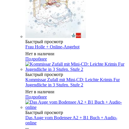
Быстрый просмотр
Frau Holle + Online-Angebot
Нет в наличии
Подробнее
Быстрый просмотр
Kommissar Zufall mit Mini-CD: Leichte Krimis Fur
Jugendliche in 3 Stufen. Stufe 2
Нет в наличии
Подробнее
Быстрый просмотр
Das Auge vom Bodensee A2 + B1 Buch + Audio-
online