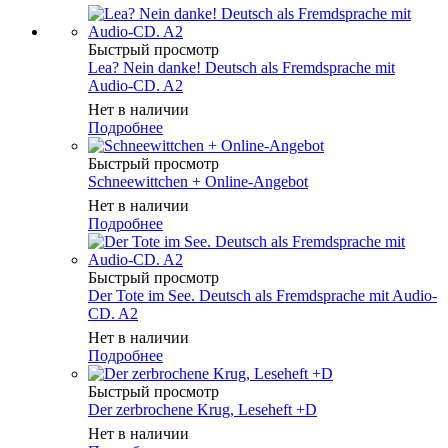
Быстрый просмотр
Lea? Nein danke! Deutsch als Fremdsprache mit
Audio-CD. A2
Нет в наличии
Подробнее
Быстрый просмотр
Schneewittchen + Online-Angebot
Нет в наличии
Подробнее
Быстрый просмотр
Der Tote im See. Deutsch als Fremdsprache mit Audio-
CD. A2
Нет в наличии
Подробнее
Быстрый просмотр
Der zerbrochene Krug, Leseheft +D
Нет в наличии