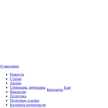
О магазине
Новости
Статьи
Акции
Семинары, вебинары
Ещё
Контакты
Вакансии
Политика
Полезные ссылки
Каталоги издательств