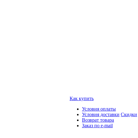
Как купить
Условия оплаты
Условия доставки
Скидки
Возврат товара
Заказ по e-mail