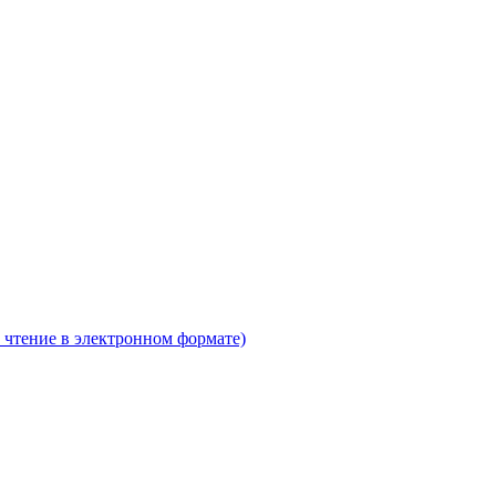
 чтение в электронном формате)