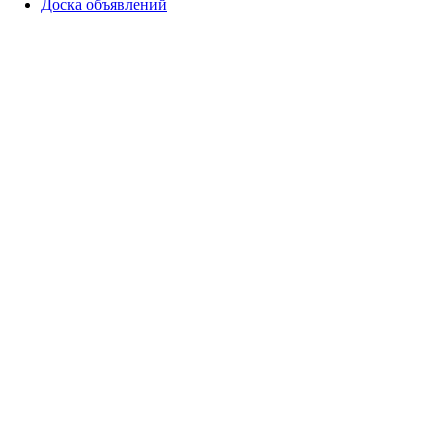
Доска объявлений