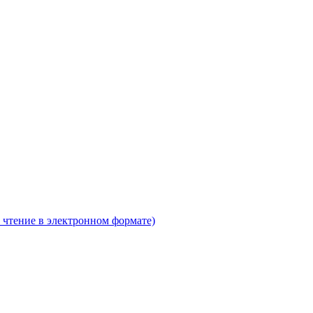
 чтение в электронном формате)