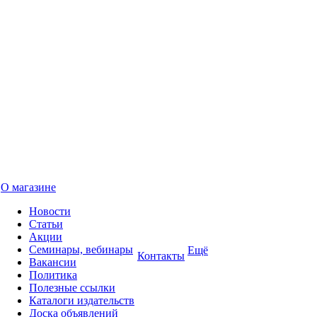
О магазине
Новости
Статьи
Акции
Семинары, вебинары
Ещё
Контакты
Вакансии
Политика
Полезные ссылки
Каталоги издательств
Доска объявлений