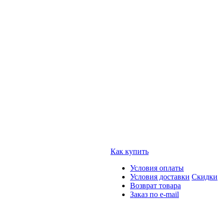
Как купить
Условия оплаты
Условия доставки
Скидки
Возврат товара
Заказ по e-mail