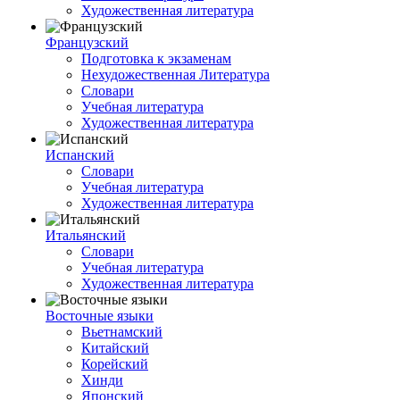
Художественная литература
Французский
Подготовка к экзаменам
Нехудожественная Литература
Словари
Учебная литература
Художественная литература
Испанский
Словари
Учебная литература
Художественная литература
Итальянский
Словари
Учебная литература
Художественная литература
Восточные языки
Вьетнамский
Китайский
Корейский
Хинди
Японский